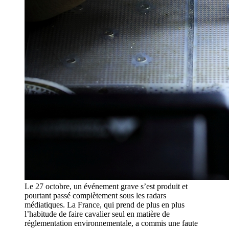
Le 27 octobre, un événement grave s’est produit et
pourtant passé complètement sous les radars
médiatiques. La France, qui prend de plus en plus
l’habitude de faire cavalier seul en matière de
réglementation environnementale, a commis une faute