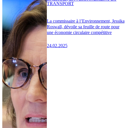
TRANSPORT
La commissaire à l’Environnement, Jessika
Roswall, dévoile sa feuille de route pour
une économie circulaire compétitive
24.02.2025