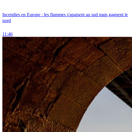
Incendies en Europe : les flammes s'apaisent au sud mais gagnent le
nord
11:46