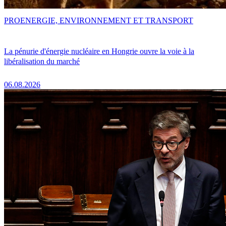
PRO
ENERGIE, ENVIRONNEMENT ET TRANSPORT
La pénurie d'énergie nucléaire en Hongrie ouvre la voie à la
libéralisation du marché
06.08.2026