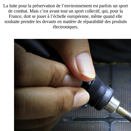
La lutte pour la préservation de l’environnement est parfois un sport
de combat. Mais c’est avant tout un sport collectif, qui, pour la
France, doit se jouer à l’échelle européenne, même quand elle
souhaite prendre les devants en matière de réparabilité des produits
électroniques.