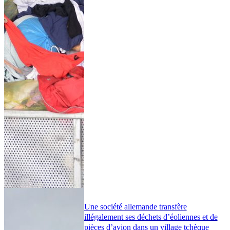
Une société allemande transfère
illégalement ses déchets d’éoliennes et de
pièces d’avion dans un village tchèque