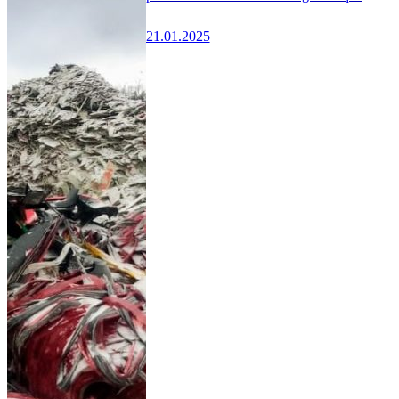
21.01.2025