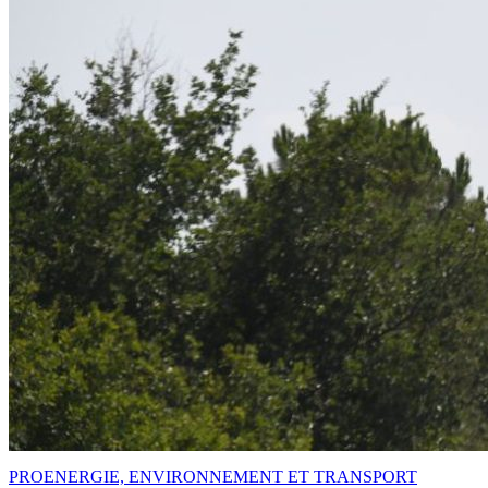
PRO
ENERGIE, ENVIRONNEMENT ET TRANSPORT