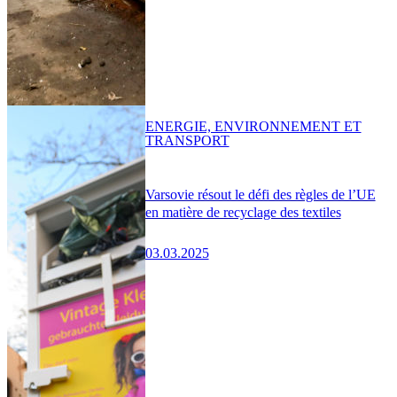
ENERGIE, ENVIRONNEMENT ET
TRANSPORT
Varsovie résout le défi des règles de l’UE
en matière de recyclage des textiles
03.03.2025