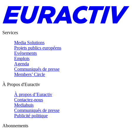
Services
Media Solutions
Projets publics européens
Evénements
Emplois
Agenda
Communiqués de presse
Members’ Circle
À Propos d'Euractiv
À propos d’Euractiv
Contactez-nous
Mediahuis
Communiqués de presse
Publicité politique
Abonnements