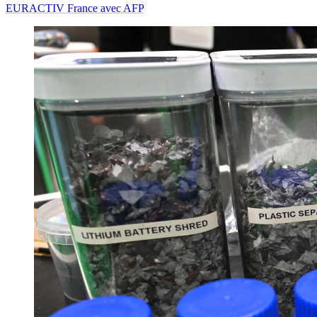
EURACTIV France avec AFP