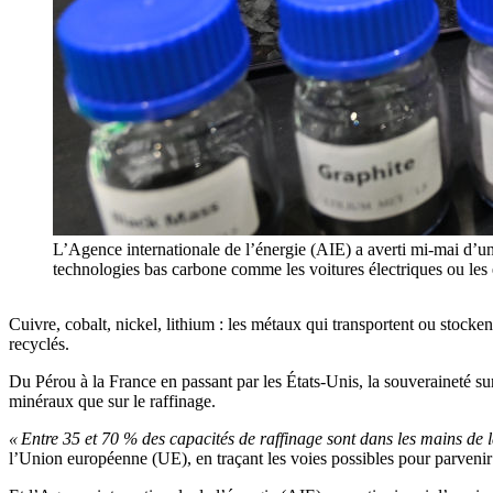
L’Agence internationale de l’énergie (AIE) a averti mi-mai d’un
technologies bas carbone comme les voitures électriques ou les
Cuivre, cobalt, nickel, lithium : les métaux qui transportent ou stocke
recyclés.
Du Pérou à la France en passant par les États-Unis, la souveraineté sur
minéraux que sur le raffinage.
« Entre 35 et 70 % des capacités de raffinage sont dans les mains de 
l’Union européenne (UE), en traçant les voies possibles pour parvenir