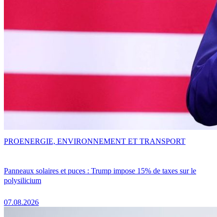
PRO
ENERGIE, ENVIRONNEMENT ET TRANSPORT
Panneaux solaires et puces : Trump impose 15% de taxes sur le
polysilicium
07.08.2026