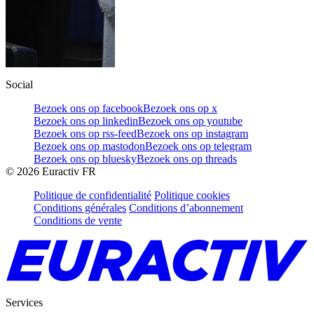
Social
Bezoek ons op facebook
Bezoek ons op x
Bezoek ons op linkedin
Bezoek ons op youtube
Bezoek ons op rss-feed
Bezoek ons op instagram
Bezoek ons op mastodon
Bezoek ons op telegram
Bezoek ons op bluesky
Bezoek ons op threads
©
2026
Euractiv FR
Politique de confidentialité
Politique cookies
Conditions générales
Conditions d’abonnement
Conditions de vente
Services