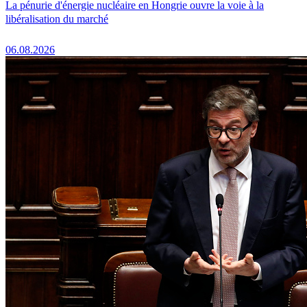
La pénurie d'énergie nucléaire en Hongrie ouvre la voie à la
libéralisation du marché
06.08.2026