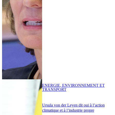
ENERGIE, ENVIRONNEMENT ET
TRANSPORT
Ursula von der Leyen dit oui à l’action
climatique et à l’industrie propre