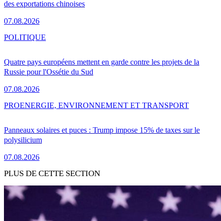
des exportations chinoises
07.08.2026
POLITIQUE
Quatre pays européens mettent en garde contre les projets de la
Russie pour l'Ossétie du Sud
07.08.2026
PRO
ENERGIE, ENVIRONNEMENT ET TRANSPORT
Panneaux solaires et puces : Trump impose 15% de taxes sur le
polysilicium
07.08.2026
PLUS DE CETTE SECTION