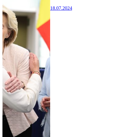
18.07.2024