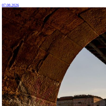
07.08.2026