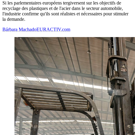
Si les parlementaires européens tergiversent sur les objectifs de
recyclage des plastiques et de l'acier dans le secteur automobile,
l'industrie confirme qu'ils sont réalistes et nécessaires pour stimuler
la demande.
Bárbara Machado
EURACTIV.com