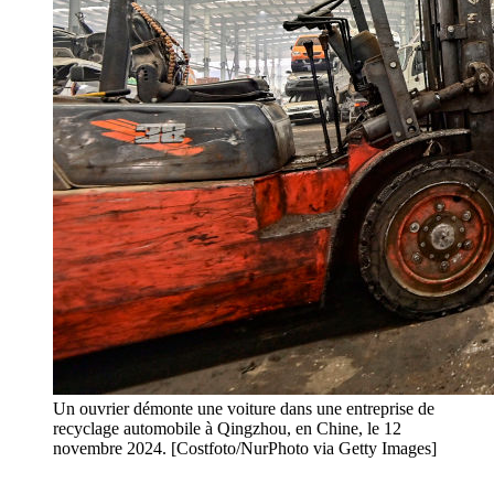
Un ouvrier démonte une voiture dans une entreprise de
recyclage automobile à Qingzhou, en Chine, le 12
novembre 2024. [Costfoto/NurPhoto via Getty Images]