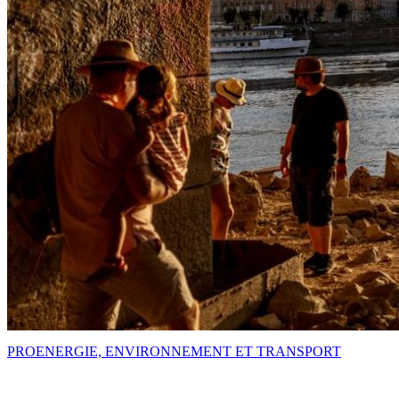
PRO
ENERGIE, ENVIRONNEMENT ET TRANSPORT