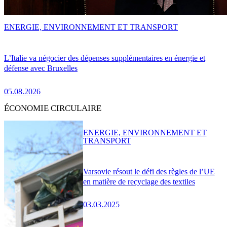
ENERGIE, ENVIRONNEMENT ET TRANSPORT
L’Italie va négocier des dépenses supplémentaires en énergie et
défense avec Bruxelles
05.08.2026
ÉCONOMIE CIRCULAIRE
ENERGIE, ENVIRONNEMENT ET
TRANSPORT
Varsovie résout le défi des règles de l’UE
en matière de recyclage des textiles
03.03.2025