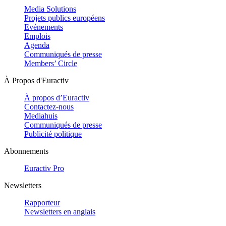
Media Solutions
Projets publics européens
Evénements
Emplois
Agenda
Communiqués de presse
Members’ Circle
À Propos d'Euractiv
À propos d’Euractiv
Contactez-nous
Mediahuis
Communiqués de presse
Publicité politique
Abonnements
Euractiv Pro
Newsletters
Rapporteur
Newsletters en anglais