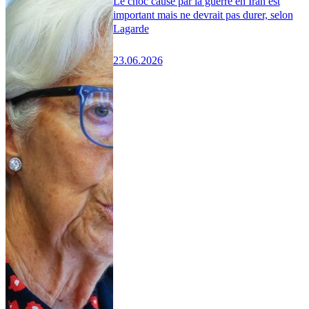
Le choc causé par la guerre en Iran est
important mais ne devrait pas durer, selon
Lagarde
23.06.2026