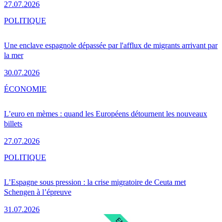
27.07.2026
POLITIQUE
Une enclave espagnole dépassée par l'afflux de migrants arrivant par
la mer
30.07.2026
ÉCONOMIE
L’euro en mèmes : quand les Européens détournent les nouveaux
billets
27.07.2026
POLITIQUE
L’Espagne sous pression : la crise migratoire de Ceuta met
Schengen à l’épreuve
31.07.2026