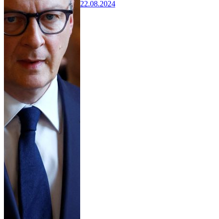
22.08.2024