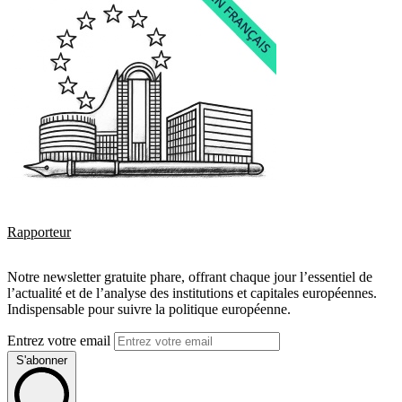
Rapporteur
Notre newsletter gratuite phare, offrant chaque jour l’essentiel de
l’actualité et de l’analyse des institutions et capitales européennes.
Indispensable pour suivre la politique européenne.
Entrez votre email
S'abonner