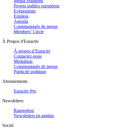
Media Solutions
Projets publics européens
Evénements
Emplois
Agenda
Communiqués de presse
Members’ Circle
À Propos d'Euractiv
À propos d’Euractiv
Contactez-nous
Mediahuis
Communiqués de presse
Publicité politique
Abonnements
Euractiv Pro
Newsletters
Rapporteur
Newsletters en anglais
Social