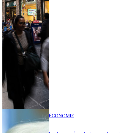
ÉCONOMIE