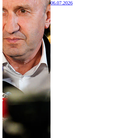
06.07.2026