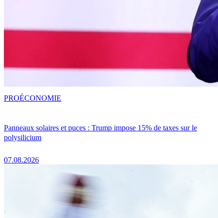
PRO
ÉCONOMIE
Panneaux solaires et puces : Trump impose 15% de taxes sur le
polysilicium
07.08.2026