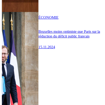
ÉCONOMIE
Bruxelles moins optimiste que Paris sur la
réduction du déficit public français
15.11.2024