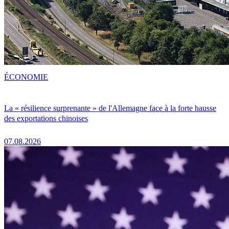
ÉCONOMIE
La « résilience surprenante » de l'Allemagne face à la forte hausse
des exportations chinoises
07.08.2026