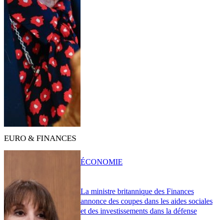
EURO & FINANCES
ÉCONOMIE
La ministre britannique des Finances
annonce des coupes dans les aides sociales
et des investissements dans la défense