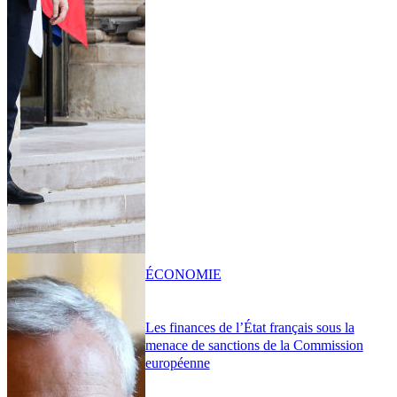
ÉCONOMIE
Les finances de l’État français sous la
menace de sanctions de la Commission
européenne