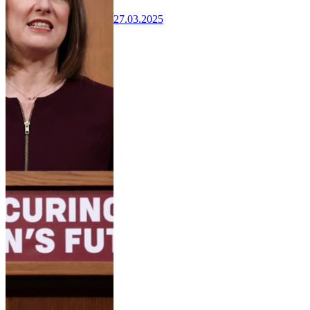
27.03.2025