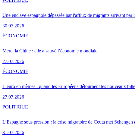
POLITIQUE
Une enclave espagnole dépassée par l'afflux de migrants arrivant par 
30.07.2026
ÉCONOMIE
Merci la Chine : elle a sauvé l’économie mondiale
27.07.2026
ÉCONOMIE
L’euro en mèmes : quand les Européens détournent les nouveaux bille
27.07.2026
POLITIQUE
L’Espagne sous pression : la crise migratoire de Ceuta met Schengen 
31.07.2026