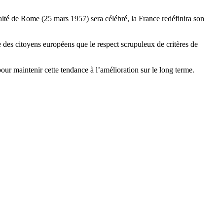
raité de Rome (25 mars 1957) sera célébré, la France redéfinira son
 des citoyens européens que le respect scrupuleux de critères de
pour maintenir cette tendance à l’amélioration sur le long terme.