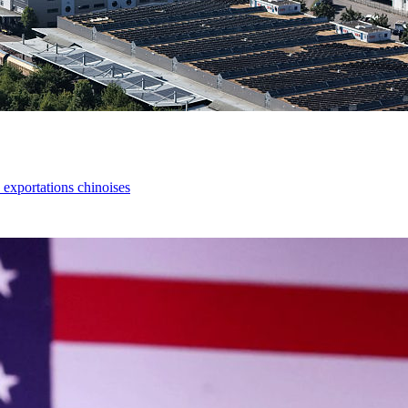
s exportations chinoises