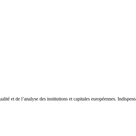
tualité et de l’analyse des institutions et capitales européennes. Indispe