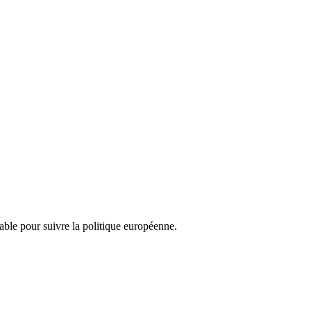
nsable pour suivre la politique européenne.