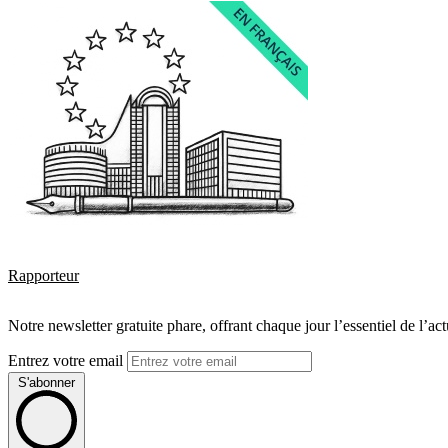
Rapporteur
Notre newsletter gratuite phare, offrant chaque jour l’essentiel de l’ac
Entrez votre email
S'abonner