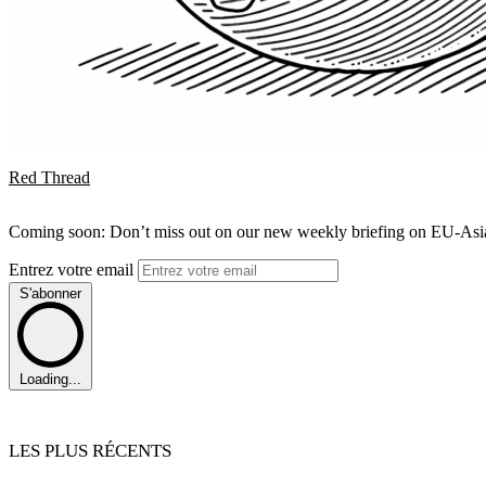
Red Thread
Coming soon: Don’t miss out on our new weekly briefing on EU-Asia 
Entrez votre email
S'abonner
Loading...
LES PLUS RÉCENTS