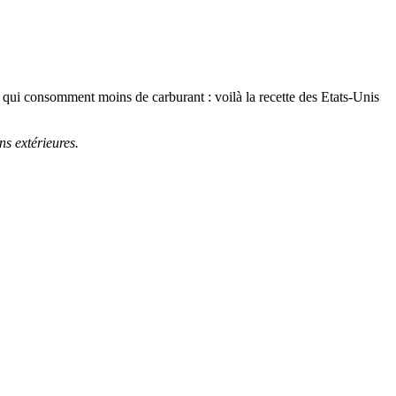
s qui consomment moins de carburant : voilà la recette des Etats-Unis
s extérieures.