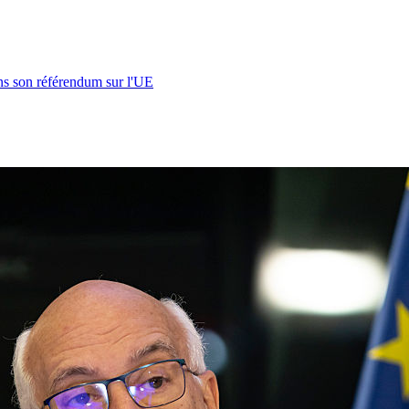
s son référendum sur l'UE