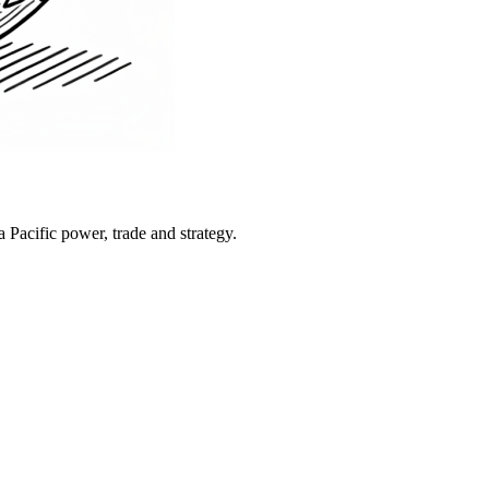
Pacific power, trade and strategy.