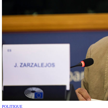
POLITIQUE