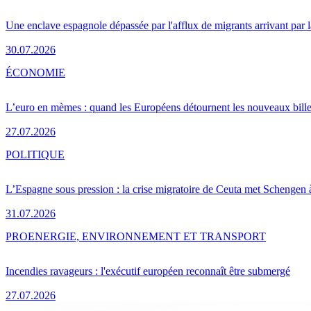
Une enclave espagnole dépassée par l'afflux de migrants arrivant par 
30.07.2026
ÉCONOMIE
L’euro en mèmes : quand les Européens détournent les nouveaux bille
27.07.2026
POLITIQUE
L’Espagne sous pression : la crise migratoire de Ceuta met Schengen 
31.07.2026
PRO
ENERGIE, ENVIRONNEMENT ET TRANSPORT
Incendies ravageurs : l'exécutif européen reconnaît être submergé
27.07.2026