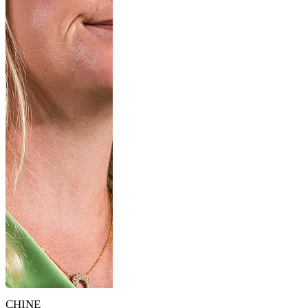
CHINE