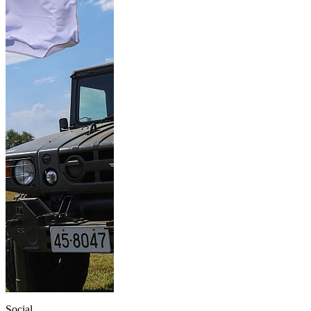
Social