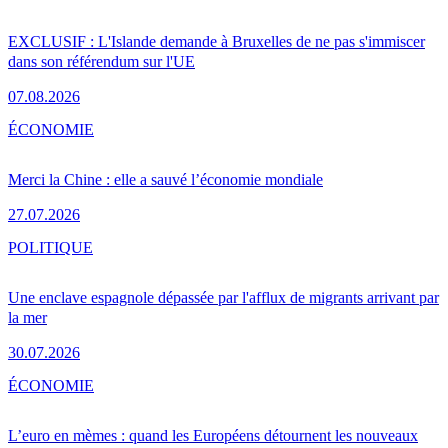
EXCLUSIF : L'Islande demande à Bruxelles de ne pas s'immiscer
dans son référendum sur l'UE
07.08.2026
ÉCONOMIE
Merci la Chine : elle a sauvé l’économie mondiale
27.07.2026
POLITIQUE
Une enclave espagnole dépassée par l'afflux de migrants arrivant par
la mer
30.07.2026
ÉCONOMIE
L’euro en mèmes : quand les Européens détournent les nouveaux