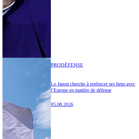
PRO
DÉFENSE
Le Japon cherche à renforcer ses liens avec
l’Europe en matière de défense
05.08.2026