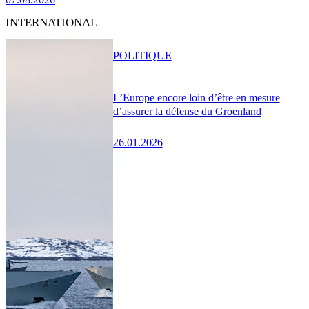
INTERNATIONAL
POLITIQUE
L’Europe encore loin d’être en mesure
d’assurer la défense du Groenland
26.01.2026