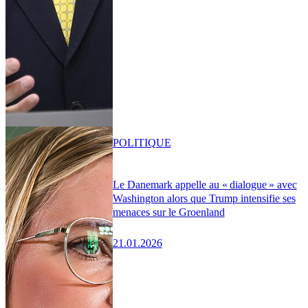
POLITIQUE
Le Danemark appelle au « dialogue » avec
Washington alors que Trump intensifie ses
menaces sur le Groenland
21.01.2026