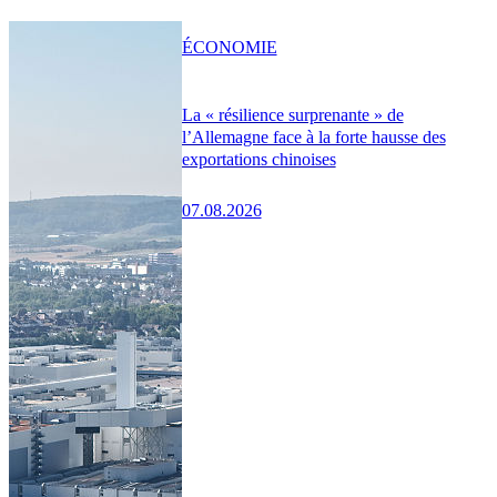
ÉCONOMIE
La « résilience surprenante » de
l’Allemagne face à la forte hausse des
exportations chinoises
07.08.2026