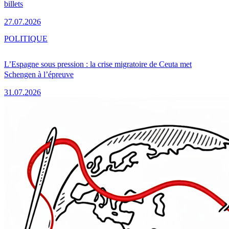
billets
27.07.2026
POLITIQUE
L’Espagne sous pression : la crise migratoire de Ceuta met
Schengen à l’épreuve
31.07.2026