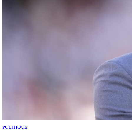
POLITIQUE