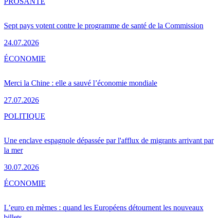
PRO
SANTÉ
Sept pays votent contre le programme de santé de la Commission
24.07.2026
ÉCONOMIE
Merci la Chine : elle a sauvé l’économie mondiale
27.07.2026
POLITIQUE
Une enclave espagnole dépassée par l'afflux de migrants arrivant par
la mer
30.07.2026
ÉCONOMIE
L’euro en mèmes : quand les Européens détournent les nouveaux
billets