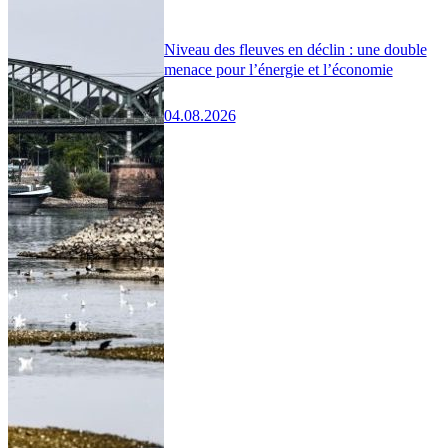
Niveau des fleuves en déclin : une double
menace pour l’énergie et l’économie
04.08.2026