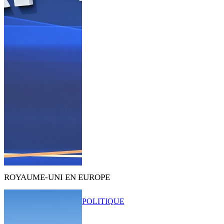
ROYAUME-UNI EN EUROPE
POLITIQUE