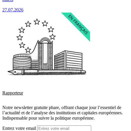
27.07.2026
Rapporteur
Notre newsletter gratuite phare, offrant chaque jour l’essentiel de
l’actualité et de l’analyse des institutions et capitales européennes.
Indispensable pour suivre la politique européenne.
Entrez votre email