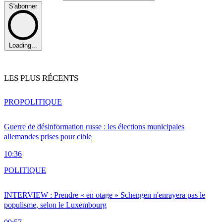
S'abonner
Loading...
LES PLUS RÉCENTS
PRO
POLITIQUE
Guerre de désinformation russe : les élections municipales
allemandes prises pour cible
10:36
POLITIQUE
INTERVIEW : Prendre « en otage » Schengen n'enrayera pas le
populisme, selon le Luxembourg