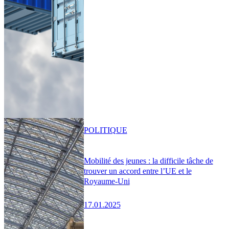
POLITIQUE
Mobilité des jeunes : la difficile tâche de
trouver un accord entre l’UE et le
Royaume-Uni
17.01.2025