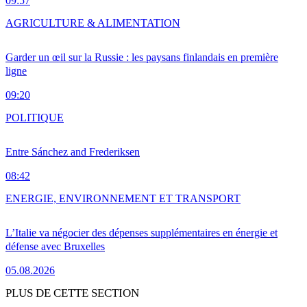
09:57
AGRICULTURE & ALIMENTATION
Garder un œil sur la Russie : les paysans finlandais en première
ligne
09:20
POLITIQUE
Entre Sánchez and Frederiksen
08:42
ENERGIE, ENVIRONNEMENT ET TRANSPORT
L’Italie va négocier des dépenses supplémentaires en énergie et
défense avec Bruxelles
05.08.2026
PLUS DE CETTE SECTION