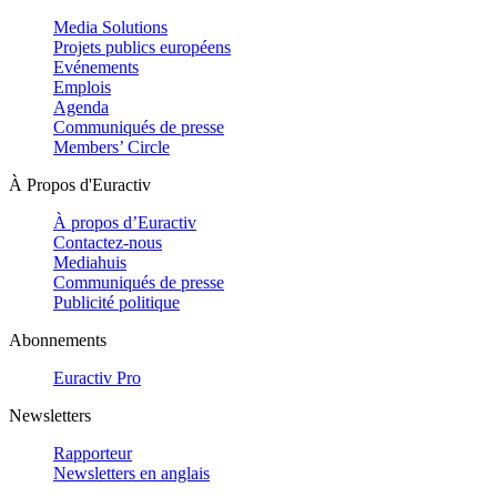
Media Solutions
Projets publics européens
Evénements
Emplois
Agenda
Communiqués de presse
Members’ Circle
À Propos d'Euractiv
À propos d’Euractiv
Contactez-nous
Mediahuis
Communiqués de presse
Publicité politique
Abonnements
Euractiv Pro
Newsletters
Rapporteur
Newsletters en anglais