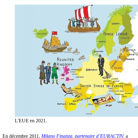
L'EUE en 2021.
En décembre 2011,
Milano Finanza, partenaire d’EURACTIV
,
a