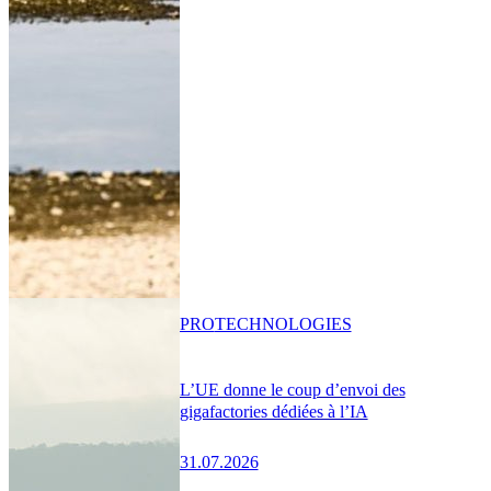
PRO
TECHNOLOGIES
L’UE donne le coup d’envoi des
gigafactories dédiées à l’IA
31.07.2026