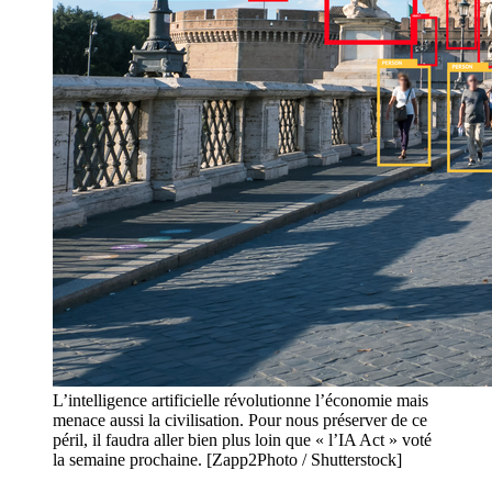
L’intelligence artificielle révolutionne l’économie mais
menace aussi la civilisation. Pour nous préserver de ce
péril, il faudra aller bien plus loin que « l’IA Act » voté
la semaine prochaine. [Zapp2Photo / Shutterstock]