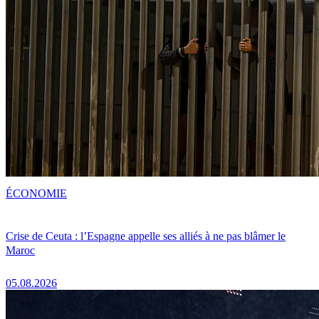
ÉCONOMIE
Crise de Ceuta : l’Espagne appelle ses alliés à ne pas blâmer le
Maroc
05.08.2026