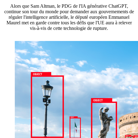
Alors que Sam Altman, le PDG de l'IA générative ChatGPT,
continue son tour du monde pour demander aux gouvernements de
réguler l'intelligence artificielle, le député européen Emmanuel
Maurel met en garde contre tous les défis que l'UE aura à relever
vis-à-vis de cette technologie de rupture.