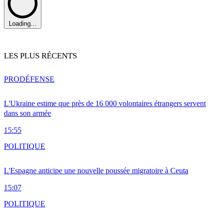
Loading...
LES PLUS RÉCENTS
PRO
DÉFENSE
L'Ukraine estime que près de 16 000 volontaires étrangers servent
dans son armée
15:55
POLITIQUE
L'Espagne anticipe une nouvelle poussée migratoire à Ceuta
15:07
POLITIQUE