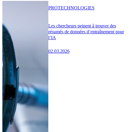
PRO
TECHNOLOGIES
Les chercheurs peinent à trouver des
résumés de données d’entraînement pour
l’IA
02.03.2026