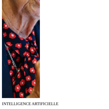
INTELLIGENCE ARTIFICIELLE