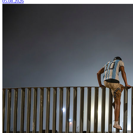
05.08.2026