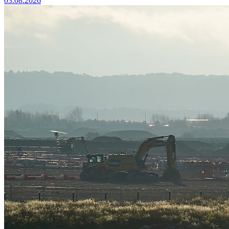
03.08.2026