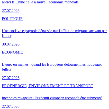
Merci la Chine : elle a sauvé l’économie mondiale
27.07.2026
POLITIQUE
Une enclave espagnole dépassée par l'afflux de migrants arrivant par
la mer
30.07.2026
ÉCONOMIE
L’euro en mèmes : quand les Européens détournent les nouveaux
billets
27.07.2026
PRO
ENERGIE, ENVIRONNEMENT ET TRANSPORT
Incendies ravageurs : l'exécutif européen reconnaît être submergé
27.07.2026