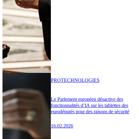
PRO
TECHNOLOGIES
Le Parlement européen désactive des
fonctionnalités d’IA sur les tablettes des
eurodéputés pour des raisons de sécurité
16.02.2026