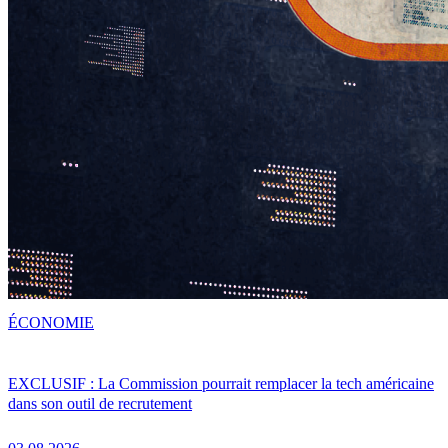
ÉCONOMIE
EXCLUSIF : La Commission pourrait remplacer la tech américaine
dans son outil de recrutement