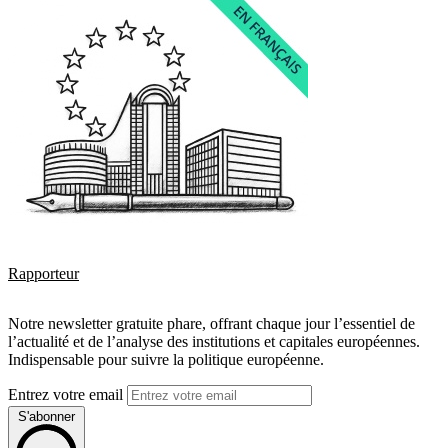
Rapporteur
Notre newsletter gratuite phare, offrant chaque jour l’essentiel de
l’actualité et de l’analyse des institutions et capitales européennes.
Indispensable pour suivre la politique européenne.
Entrez votre email
S'abonner