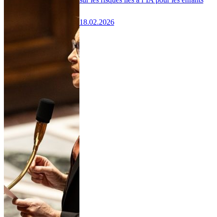
18.02.2026