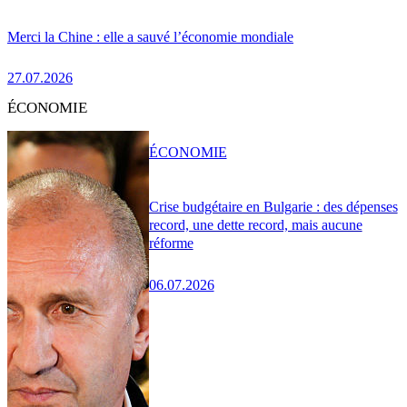
Merci la Chine : elle a sauvé l’économie mondiale
27.07.2026
ÉCONOMIE
ÉCONOMIE
Crise budgétaire en Bulgarie : des dépenses
record, une dette record, mais aucune
réforme
06.07.2026