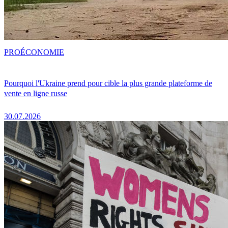
PRO
ÉCONOMIE
Pourquoi l'Ukraine prend pour cible la plus grande plateforme de
vente en ligne russe
30.07.2026