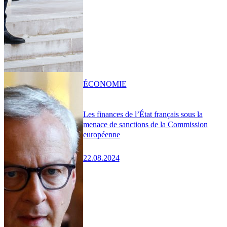
ÉCONOMIE
Les finances de l’État français sous la
menace de sanctions de la Commission
européenne
22.08.2024