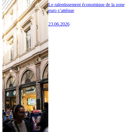
Le ralentissement économique de la zone
euro s’atténue
23.06.2026