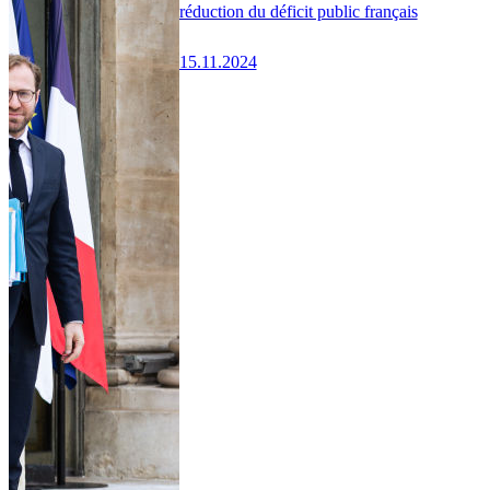
réduction du déficit public français
15.11.2024