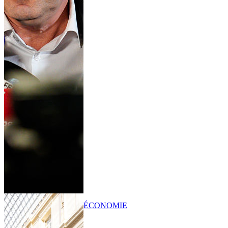
ÉCONOMIE