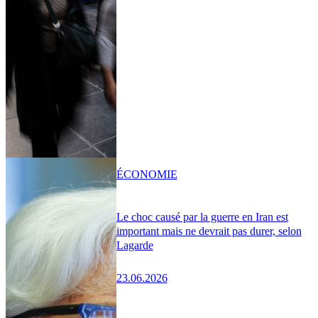
ÉCONOMIE
Le choc causé par la guerre en Iran est
important mais ne devrait pas durer, selon
Lagarde
23.06.2026