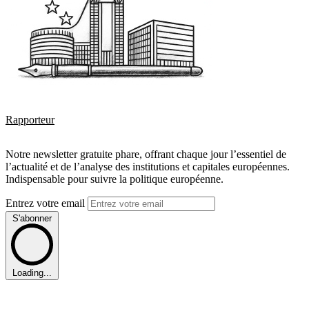
Rapporteur
Notre newsletter gratuite phare, offrant chaque jour l’essentiel de
l’actualité et de l’analyse des institutions et capitales européennes.
Indispensable pour suivre la politique européenne.
Entrez votre email
S'abonner
Loading...