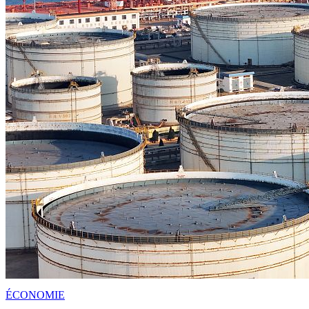
ÉCONOMIE