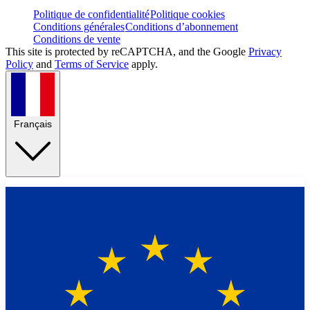
Politique de confidentialité
Politique cookies
Conditions générales
Conditions d’abonnement
Conditions de vente
This site is protected by reCAPTCHA, and the Google
Privacy
Policy
and
Terms of Service
apply.
Français