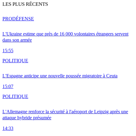
LES PLUS RÉCENTS
PRO
DÉFENSE
L'Ukraine estime que près de 16 000 volontaires étrangers servent
dans son armée
15:55
POLITIQUE
L'Espagne anticipe une nouvelle poussée migratoire à Ceuta
15:07
POLITIQUE
L'Allemagne renforce la sécurité à l'aéroport de Leipzig après une
attaque hybride présumée
14:33