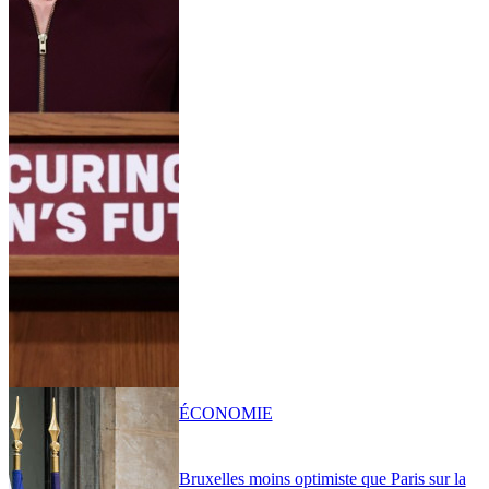
ÉCONOMIE
Bruxelles moins optimiste que Paris sur la