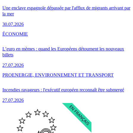
Une enclave espagnole dépassée par l'afflux de migrants arrivant par
la mer
30.07.2026
ÉCONOMIE
L’euro en mèmes : quand les Européens détournent les nouveaux
billets
27.07.2026
PRO
ENERGIE, ENVIRONNEMENT ET TRANSPORT
Incendies ravageurs : l'exécutif européen reconnaît être submergé
27.07.2026