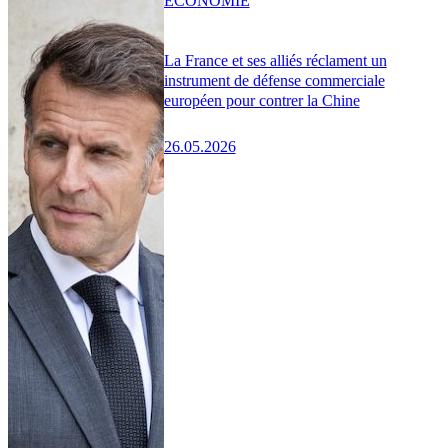
ÉCONOMIE
La France et ses alliés réclament un
instrument de défense commerciale
européen pour contrer la Chine
26.05.2026