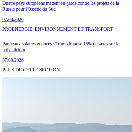
Quatre pays européens mettent en garde contre les projets de la
Russie pour l'Ossétie du Sud
07.08.2026
PRO
ENERGIE, ENVIRONNEMENT ET TRANSPORT
Panneaux solaires et puces : Trump impose 15% de taxes sur le
polysilicium
07.08.2026
PLUS DE CETTE SECTION