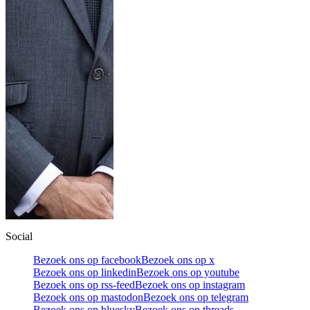
Social
Bezoek ons op facebook
Bezoek ons op x
Bezoek ons op linkedin
Bezoek ons op youtube
Bezoek ons op rss-feed
Bezoek ons op instagram
Bezoek ons op mastodon
Bezoek ons op telegram
Bezoek ons op bluesky
Bezoek ons op threads