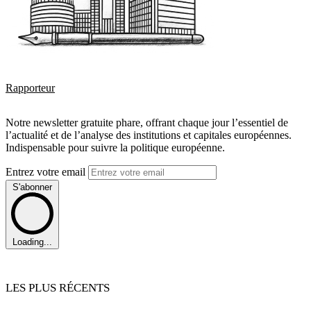
Rapporteur
Notre newsletter gratuite phare, offrant chaque jour l’essentiel de
l’actualité et de l’analyse des institutions et capitales européennes.
Indispensable pour suivre la politique européenne.
Entrez votre email
S'abonner
Loading...
LES PLUS RÉCENTS