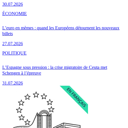
30.07.2026
ÉCONOMIE
L’euro en mèmes : quand les Européens détournent les nouveaux
billets
27.07.2026
POLITIQUE
L’Espagne sous pression : la crise migratoire de Ceuta met
Schengen à l’épreuve
31.07.2026