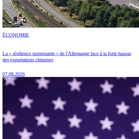
ÉCONOMIE
La « résilience surprenante » de l'Allemagne face à la forte hausse
des exportations chinoises
07.08.2026