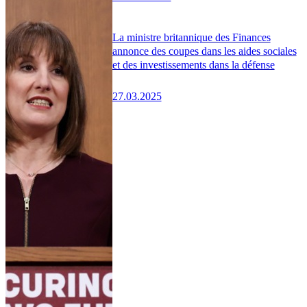
La ministre britannique des Finances
annonce des coupes dans les aides sociales
et des investissements dans la défense
27.03.2025