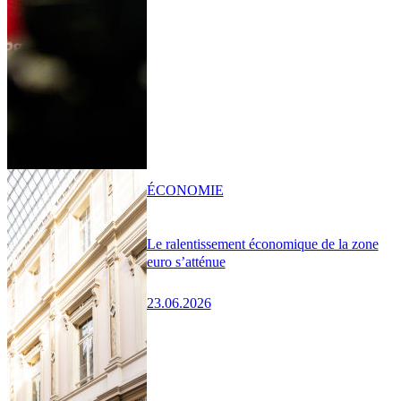
ÉCONOMIE
Le ralentissement économique de la zone
euro s’atténue
23.06.2026