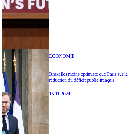
ÉCONOMIE
Bruxelles moins optimiste que Paris sur la
réduction du déficit public français
15.11.2024