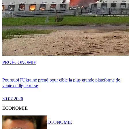
PRO
ÉCONOMIE
Pourquoi l'Ukraine prend pour cible la plus grande plateforme de
vente en ligne russe
30.07.2026
ÉCONOMIE
ÉCONOMIE