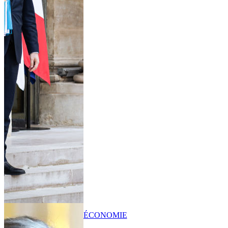
ÉCONOMIE