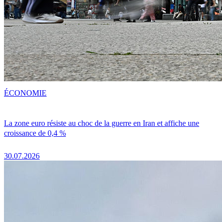
ÉCONOMIE
La zone euro résiste au choc de la guerre en Iran et affiche une
croissance de 0,4 %
30.07.2026