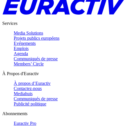
Services
Media Solutions
Projets publics européens
Evénements
Emplois
Agenda
Communiqués de presse
Members’ Circle
À Propos d'Euractiv
À propos d’Euractiv
Contactez-nous
Mediahuis
Communiqués de presse
Publicité politique
Abonnements
Euractiv Pro