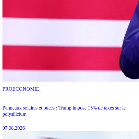
PRO
ÉCONOMIE
Panneaux solaires et puces : Trump impose 15% de taxes sur le
polysilicium
07.08.2026