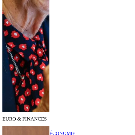
EURO & FINANCES
ÉCONOMIE