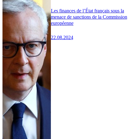
Les finances de l’État français sous la
menace de sanctions de la Commission
européenne
22.08.2024