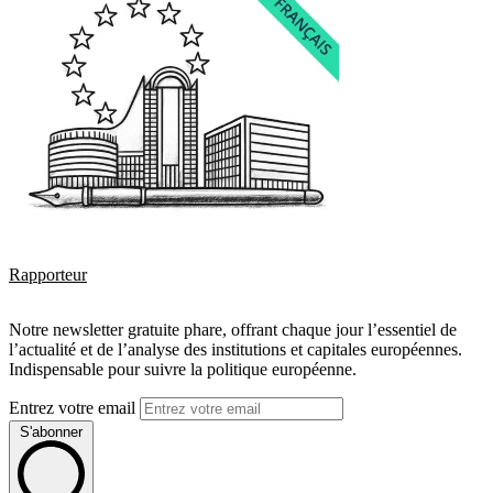
Rapporteur
Notre newsletter gratuite phare, offrant chaque jour l’essentiel de
l’actualité et de l’analyse des institutions et capitales européennes.
Indispensable pour suivre la politique européenne.
Entrez votre email
S'abonner