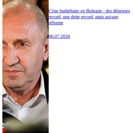
Crise budgétaire en Bulgarie : des dépenses
record, une dette record, mais aucune
réforme
06.07.2026