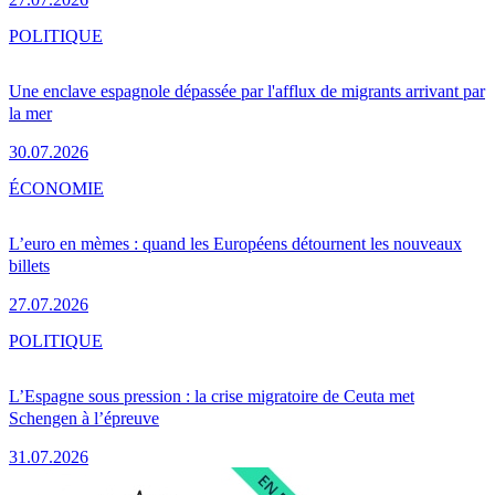
POLITIQUE
Une enclave espagnole dépassée par l'afflux de migrants arrivant par
la mer
30.07.2026
ÉCONOMIE
L’euro en mèmes : quand les Européens détournent les nouveaux
billets
27.07.2026
POLITIQUE
L’Espagne sous pression : la crise migratoire de Ceuta met
Schengen à l’épreuve
31.07.2026