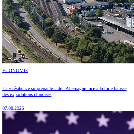
ÉCONOMIE
La « résilience surprenante » de l'Allemagne face à la forte hausse
des exportations chinoises
07.08.2026