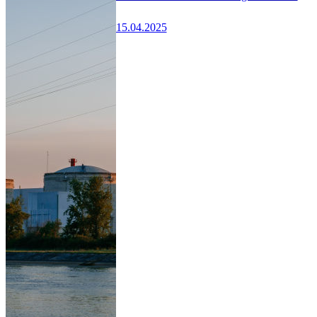
15.04.2025