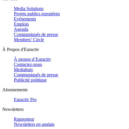
Media Solutions
Projets publics européens
Evénements
Emplois
Agenda
Communiqués de presse
Members’ Circle
À Propos d'Euractiv
À propos d’Euractiv
Contactez-nous
Mediahuis
Communiqués de presse
Publicité politique
Abonnements
Euractiv Pro
Newsletters
Rapporteur
Newsletters en anglais