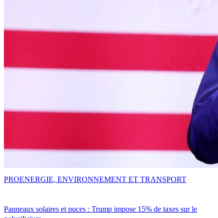
PRO
ENERGIE, ENVIRONNEMENT ET TRANSPORT
Panneaux solaires et puces : Trump impose 15% de taxes sur le