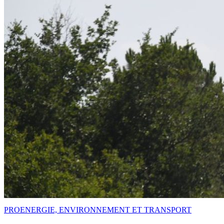
PRO
ENERGIE, ENVIRONNEMENT ET TRANSPORT