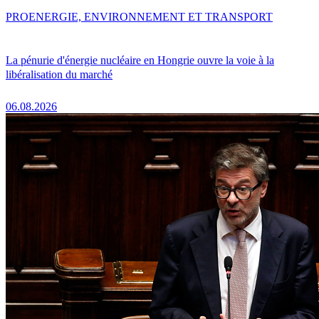
PRO
ENERGIE, ENVIRONNEMENT ET TRANSPORT
La pénurie d'énergie nucléaire en Hongrie ouvre la voie à la
libéralisation du marché
06.08.2026