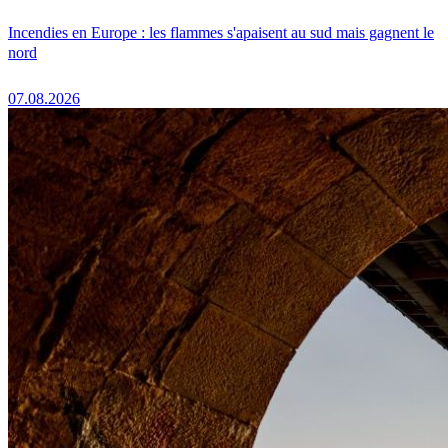
Incendies en Europe : les flammes s'apaisent au sud mais gagnent le
nord
07.08.2026