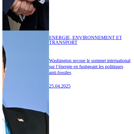
ENERGIE, ENVIRONNEMENT ET
TRANSPORT
Washington secoue le sommet international
sur l’énergie en fustigeant les politiques
anti-fossiles
25.04.2025