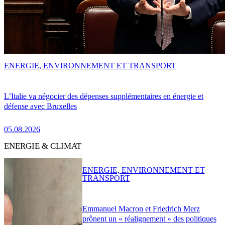
ENERGIE, ENVIRONNEMENT ET TRANSPORT
L’Italie va négocier des dépenses supplémentaires en énergie et
défense avec Bruxelles
05.08.2026
ENERGIE & CLIMAT
ENERGIE, ENVIRONNEMENT ET
TRANSPORT
Emmanuel Macron et Friedrich Merz
prônent un « réalignement » des politiques