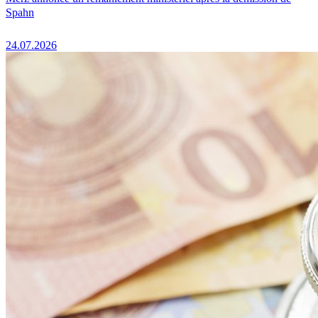
Spahn
24.07.2026