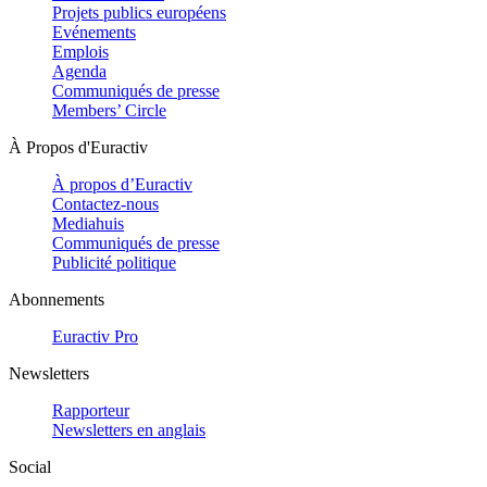
Projets publics européens
Evénements
Emplois
Agenda
Communiqués de presse
Members’ Circle
À Propos d'Euractiv
À propos d’Euractiv
Contactez-nous
Mediahuis
Communiqués de presse
Publicité politique
Abonnements
Euractiv Pro
Newsletters
Rapporteur
Newsletters en anglais
Social