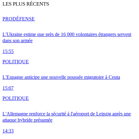
LES PLUS RÉCENTS
PRO
DÉFENSE
L'Ukraine estime que près de 16 000 volontaires étrangers servent
dans son armée
15:55
POLITIQUE
L'Espagne anticipe une nouvelle poussée migratoire à Ceuta
15:07
POLITIQUE
L'Allemagne renforce la sécurité à l'aéroport de Leipzig après une
attaque hybride présumée
14:33