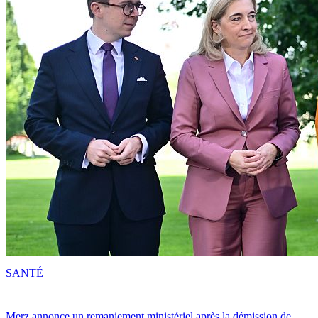
SANTÉ
Merz annonce un remaniement ministériel après la démission de