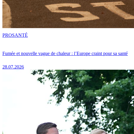
PRO
SANTÉ
Fumée et nouvelle vague de chaleur : l’Europe craint pour sa santé
28.07.2026