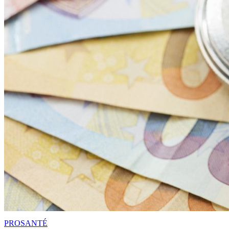
PRO
SANTÉ