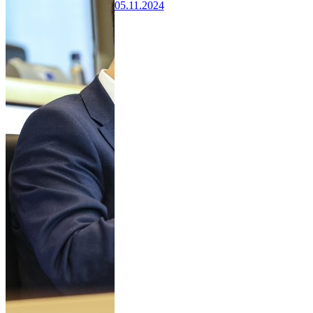
05.11.2024