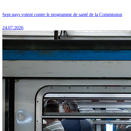
Sept pays votent contre le programme de santé de la Commission
24.07.2026