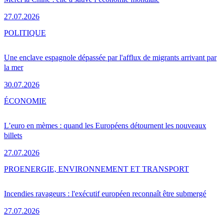
27.07.2026
POLITIQUE
Une enclave espagnole dépassée par l'afflux de migrants arrivant par
la mer
30.07.2026
ÉCONOMIE
L’euro en mèmes : quand les Européens détournent les nouveaux
billets
27.07.2026
PRO
ENERGIE, ENVIRONNEMENT ET TRANSPORT
Incendies ravageurs : l'exécutif européen reconnaît être submergé
27.07.2026