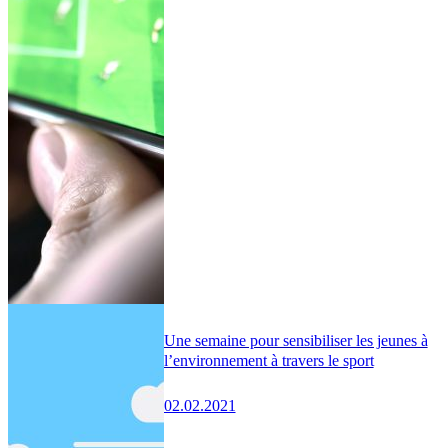
Une semaine pour sensibiliser les jeunes à
l’environnement à travers le sport
02.02.2021