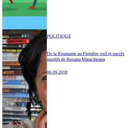
POLITIQUE
De la Roumanie au Finistère, exil et succès
sportifs de Roxana Maracineanu
06.09.2018