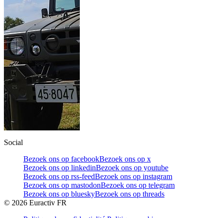
Social
Bezoek ons op facebook
Bezoek ons op x
Bezoek ons op linkedin
Bezoek ons op youtube
Bezoek ons op rss-feed
Bezoek ons op instagram
Bezoek ons op mastodon
Bezoek ons op telegram
Bezoek ons op bluesky
Bezoek ons op threads
©
2026
Euractiv FR