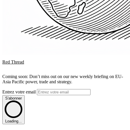
Red Thread
Coming soon: Don’t miss out on our new weekly briefing on EU-
Asia Pacific power, trade and strategy.
Entrez votre email
S'abonner
Loading...