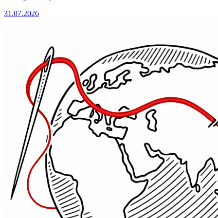
31.07.2026