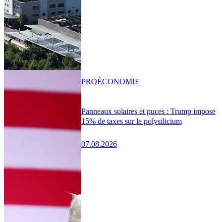
PRO
ÉCONOMIE
Panneaux solaires et puces : Trump impose
15% de taxes sur le polysilicium
07.08.2026