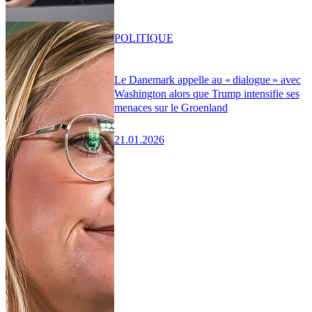
POLITIQUE
Le Danemark appelle au « dialogue » avec
Washington alors que Trump intensifie ses
menaces sur le Groenland
21.01.2026