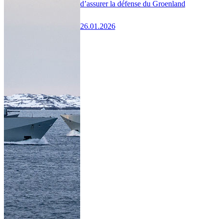
d’assurer la défense du Groenland
26.01.2026