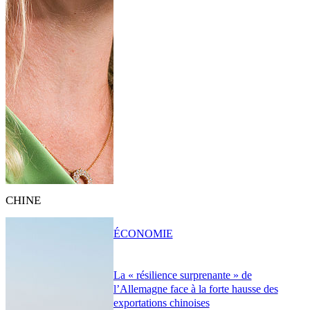
CHINE
ÉCONOMIE
La « résilience surprenante » de
l’Allemagne face à la forte hausse des
exportations chinoises