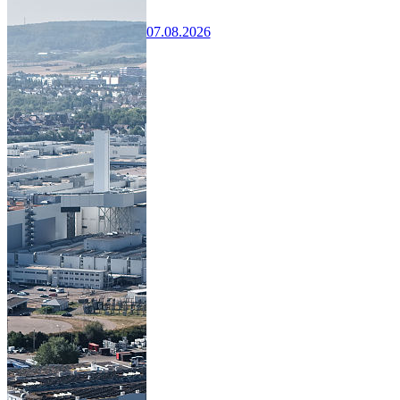
07.08.2026