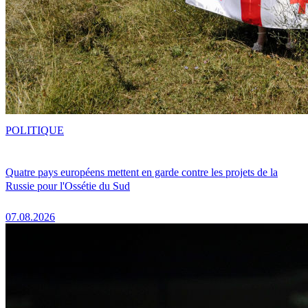
POLITIQUE
Quatre pays européens mettent en garde contre les projets de la
Russie pour l'Ossétie du Sud
07.08.2026