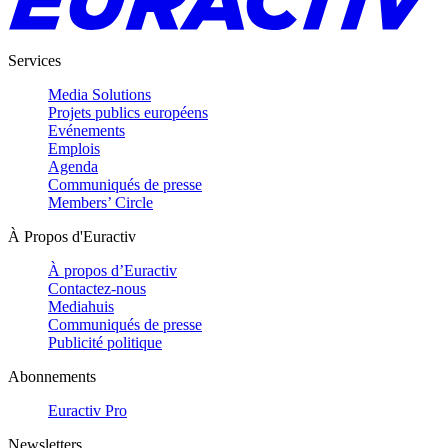
Services
Media Solutions
Projets publics européens
Evénements
Emplois
Agenda
Communiqués de presse
Members’ Circle
À Propos d'Euractiv
À propos d’Euractiv
Contactez-nous
Mediahuis
Communiqués de presse
Publicité politique
Abonnements
Euractiv Pro
Newsletters