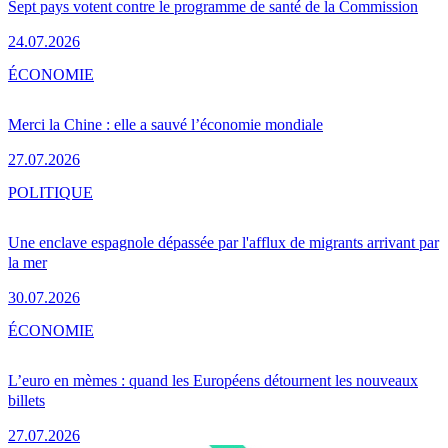
Sept pays votent contre le programme de santé de la Commission
24.07.2026
ÉCONOMIE
Merci la Chine : elle a sauvé l’économie mondiale
27.07.2026
POLITIQUE
Une enclave espagnole dépassée par l'afflux de migrants arrivant par
la mer
30.07.2026
ÉCONOMIE
L’euro en mèmes : quand les Européens détournent les nouveaux
billets
27.07.2026