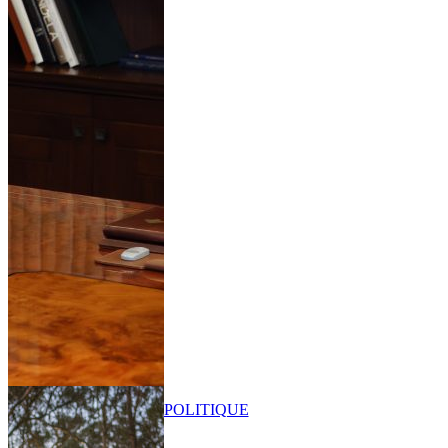
POLITIQUE