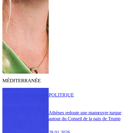
MÉDITERRANÉE
POLITIQUE
Athènes redoute une manœuvre turque
autour du Conseil de la paix de Trump
28.01.2026