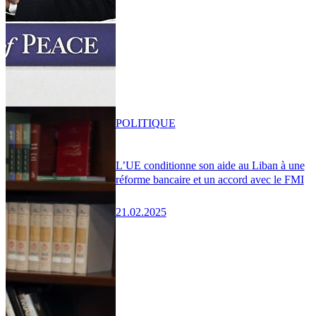
POLITIQUE
L’UE conditionne son aide au Liban à une
réforme bancaire et un accord avec le FMI
21.02.2025