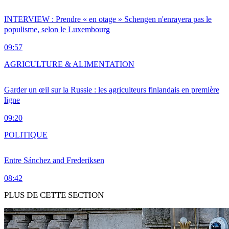
INTERVIEW : Prendre « en otage » Schengen n'enrayera pas le
populisme, selon le Luxembourg
09:57
AGRICULTURE & ALIMENTATION
Garder un œil sur la Russie : les agriculteurs finlandais en première
ligne
09:20
POLITIQUE
Entre Sánchez and Frederiksen
08:42
PLUS DE CETTE SECTION