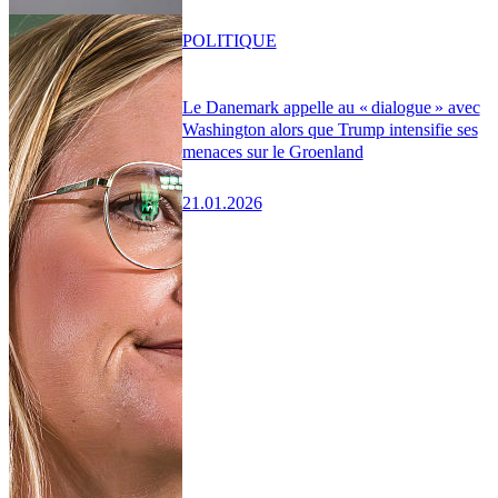
POLITIQUE
Le Danemark appelle au « dialogue » avec
Washington alors que Trump intensifie ses
menaces sur le Groenland
21.01.2026