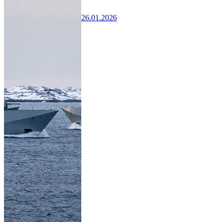
26.01.2026