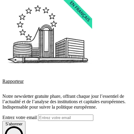
Rapporteur
Notre newsletter gratuite phare, offrant chaque jour l’essentiel de
l’actualité et de l’analyse des institutions et capitales européennes.
Indispensable pour suivre la politique européenne.
Entrez votre email
S'abonner