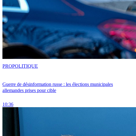
PRO
POLITIQUE
Guerre de désinformation russe : les élections municipales
allemandes prises pour cible
10:36