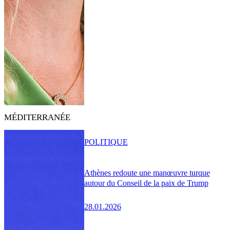
MÉDITERRANÉE
POLITIQUE
Athènes redoute une manœuvre turque
autour du Conseil de la paix de Trump
28.01.2026