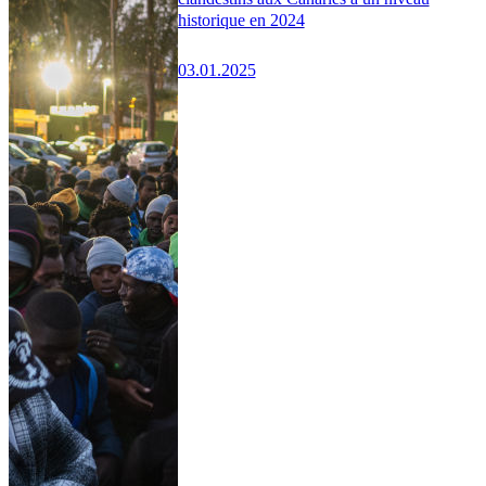
historique en 2024
03.01.2025