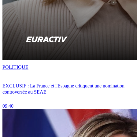
POLITIQUE
EXCLUSIF : La France et l'Espagne critiquent une nomination
controversée au SEAE
09:40