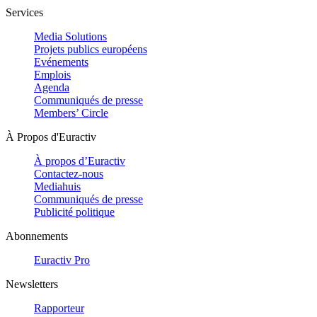
Services
Media Solutions
Projets publics européens
Evénements
Emplois
Agenda
Communiqués de presse
Members’ Circle
À Propos d'Euractiv
À propos d’Euractiv
Contactez-nous
Mediahuis
Communiqués de presse
Publicité politique
Abonnements
Euractiv Pro
Newsletters
Rapporteur