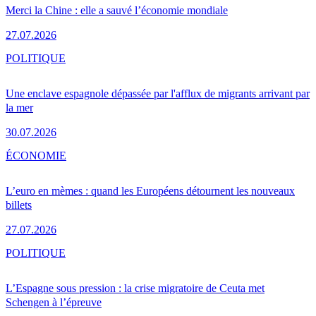
Merci la Chine : elle a sauvé l’économie mondiale
27.07.2026
POLITIQUE
Une enclave espagnole dépassée par l'afflux de migrants arrivant par
la mer
30.07.2026
ÉCONOMIE
L’euro en mèmes : quand les Européens détournent les nouveaux
billets
27.07.2026
POLITIQUE
L’Espagne sous pression : la crise migratoire de Ceuta met
Schengen à l’épreuve