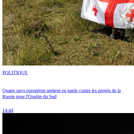
POLITIQUE
Quatre pays européens mettent en garde contre les projets de la
Russie pour l'Ossétie du Sud
14:44