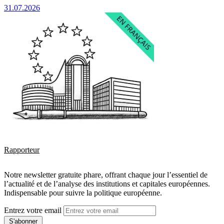
31.07.2026
Rapporteur
Notre newsletter gratuite phare, offrant chaque jour l’essentiel de
l’actualité et de l’analyse des institutions et capitales européennes.
Indispensable pour suivre la politique européenne.
Entrez votre email
S'abonner