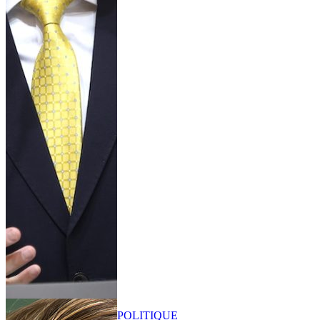
POLITIQUE