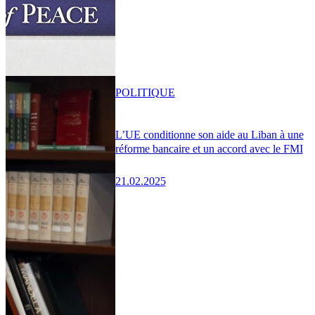
POLITIQUE
L’UE conditionne son aide au Liban à une
réforme bancaire et un accord avec le FMI
21.02.2025