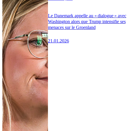
Le Danemark appelle au « dialogue » avec
Washington alors que Trump intensifie ses
menaces sur le Groenland
21.01.2026