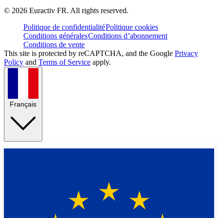
©
2026
Euractiv FR. All rights reserved.
Politique de confidentialité
Politique cookies
Conditions générales
Conditions d’abonnement
Conditions de vente
This site is protected by reCAPTCHA, and the Google
Privacy
Policy
and
Terms of Service
apply.
Français