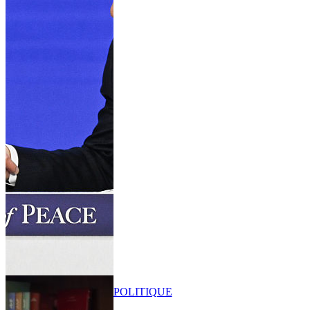
POLITIQUE