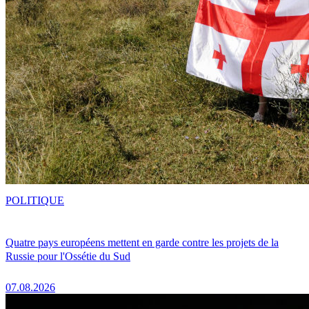
POLITIQUE
Quatre pays européens mettent en garde contre les projets de la
Russie pour l'Ossétie du Sud
07.08.2026