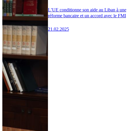
L’UE conditionne son aide au Liban à une
réforme bancaire et un accord avec le FMI
21.02.2025