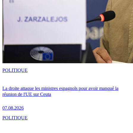
POLITIQUE
La droite attaque les ministres espagnols pour avoir manqué la
réunion de l'UE sur Ceuta
07.08.2026
POLITIQUE