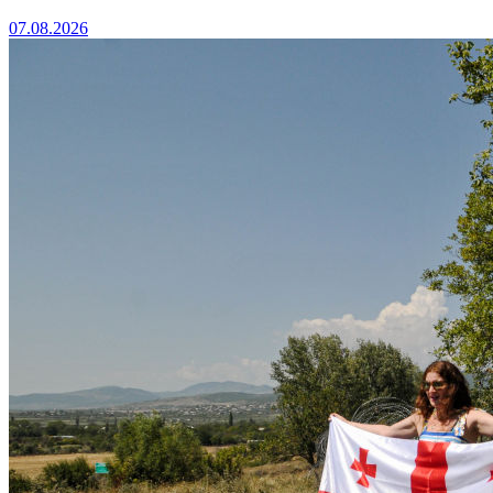
07.08.2026