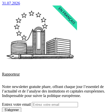
31.07.2026
Rapporteur
Notre newsletter gratuite phare, offrant chaque jour l’essentiel de
l’actualité et de l’analyse des institutions et capitales européennes.
Indispensable pour suivre la politique européenne.
Entrez votre email
S'abonner