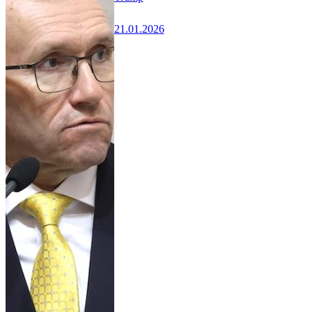
21.01.2026