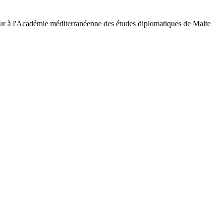
eur à l'Académie méditerranéenne des études diplomatiques de Malte