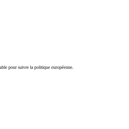
nsable pour suivre la politique européenne.