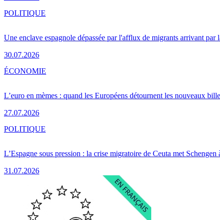
POLITIQUE
Une enclave espagnole dépassée par l'afflux de migrants arrivant par 
30.07.2026
ÉCONOMIE
L’euro en mèmes : quand les Européens détournent les nouveaux bille
27.07.2026
POLITIQUE
L’Espagne sous pression : la crise migratoire de Ceuta met Schengen 
31.07.2026