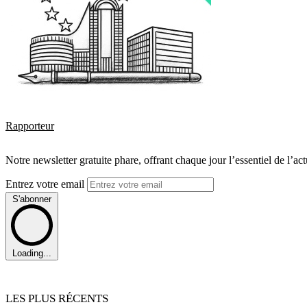
Rapporteur
Notre newsletter gratuite phare, offrant chaque jour l’essentiel de l’ac
Entrez votre email
S'abonner
Loading...
LES PLUS RÉCENTS