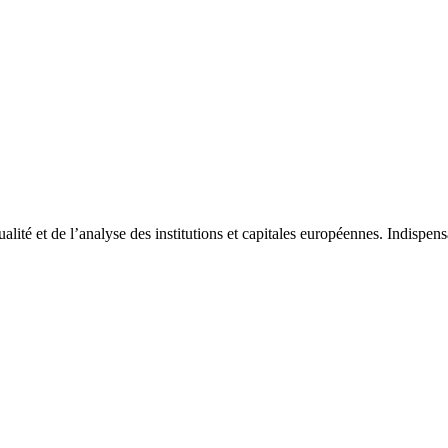
tualité et de l’analyse des institutions et capitales européennes. Indispe