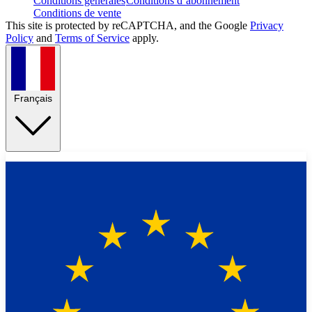
Conditions générales
Conditions d’abonnement
Conditions de vente
This site is protected by reCAPTCHA, and the Google
Privacy
Policy
and
Terms of Service
apply.
Français