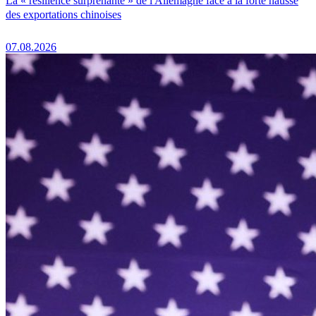
La « résilience surprenante » de l'Allemagne face à la forte hausse
des exportations chinoises
07.08.2026