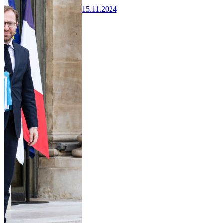
15.11.2024