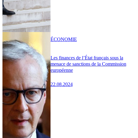
ÉCONOMIE
Les finances de l’État français sous la
menace de sanctions de la Commission
européenne
22.08.2024