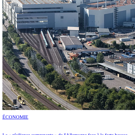
ÉCONOMIE