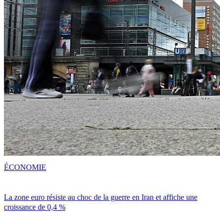
ÉCONOMIE
La zone euro résiste au choc de la guerre en Iran et affiche une
croissance de 0,4 %