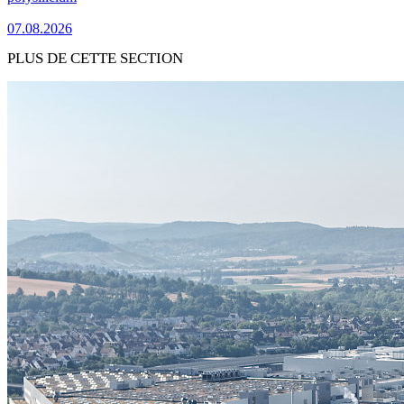
07.08.2026
PLUS DE CETTE SECTION