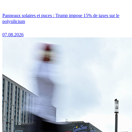
Panneaux solaires et puces : Trump impose 15% de taxes sur le
polysilicium
07.08.2026