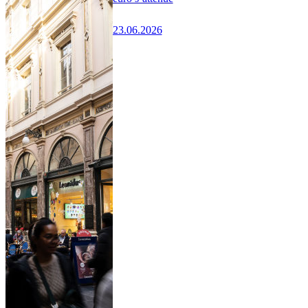
23.06.2026