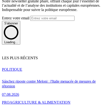
Notre newsletter gratuite phare, offrant chaque jour l’essentiel de
l’actualité et de l’analyse des institutions et capitales européennes.
Indispensable pour suivre la politique européenne.
Entrez votre email
S'abonner
Loading...
LES PLUS RÉCENTS
POLITIQUE
Sánchez riposte contre Meloni : l'Italie menacée de mesures de
rétorsion
07.08.2026
PRO
AGRICULTURE & ALIMENTATION