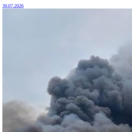
30.07.2026