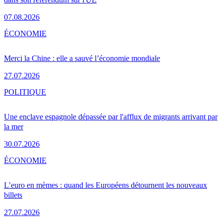
07.08.2026
ÉCONOMIE
Merci la Chine : elle a sauvé l’économie mondiale
27.07.2026
POLITIQUE
Une enclave espagnole dépassée par l'afflux de migrants arrivant par
la mer
30.07.2026
ÉCONOMIE
L’euro en mèmes : quand les Européens détournent les nouveaux
billets
27.07.2026