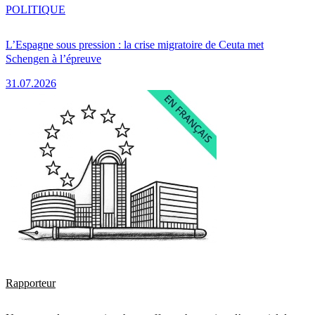
POLITIQUE
L’Espagne sous pression : la crise migratoire de Ceuta met
Schengen à l’épreuve
31.07.2026
Rapporteur