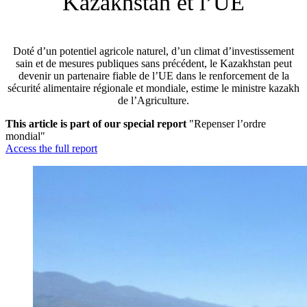
Kazakhstan et l’UE
Doté d’un potentiel agricole naturel, d’un climat d’investissement
sain et de mesures publiques sans précédent, le Kazakhstan peut
devenir un partenaire fiable de l’UE dans le renforcement de la
sécurité alimentaire régionale et mondiale, estime le ministre kazakh
de l’Agriculture.
This article is part of our special report
"Repenser l’ordre
mondial"
Access the full report