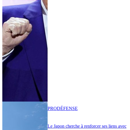
PRO
DÉFENSE
Le Japon cherche à renforcer ses liens avec