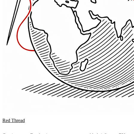
Red Thread