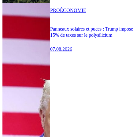
PRO
ÉCONOMIE
Panneaux solaires et puces : Trump impose
15% de taxes sur le polysilicium
07.08.2026