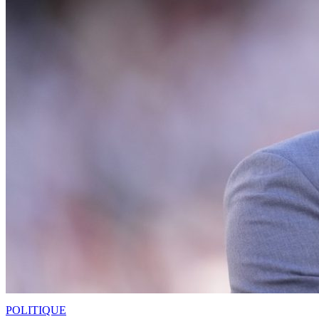
POLITIQUE