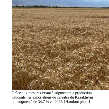
Grâce aux mesures visant à augmenter la production
nationale, les exportations de céréales du Kazakhstan
ont augmenté de 34,7 % en 2022. [Handout photo]