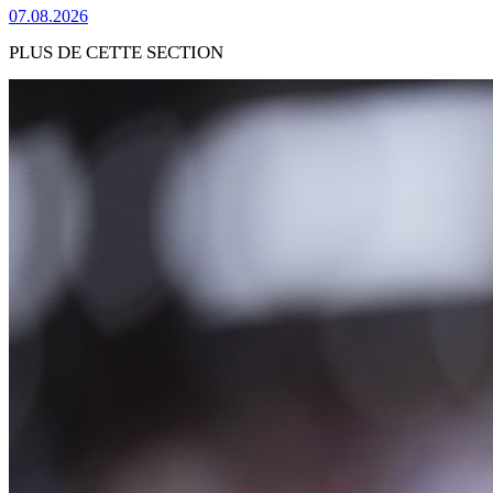
07.08.2026
PLUS DE CETTE SECTION