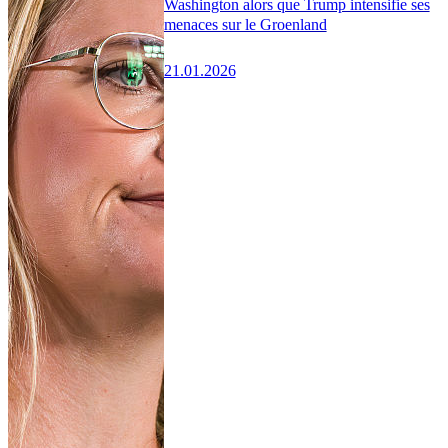
Washington alors que Trump intensifie ses
menaces sur le Groenland
21.01.2026