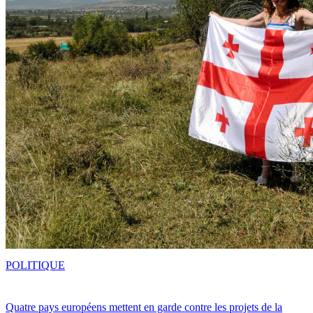
POLITIQUE
Quatre pays européens mettent en garde contre les projets de la