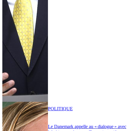
POLITIQUE
Le Danemark appelle au « dialogue » avec