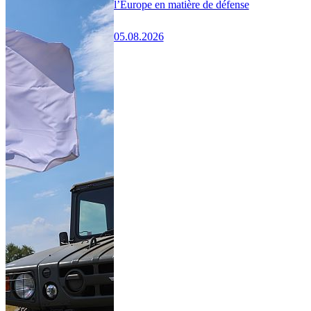
l’Europe en matière de défense
05.08.2026