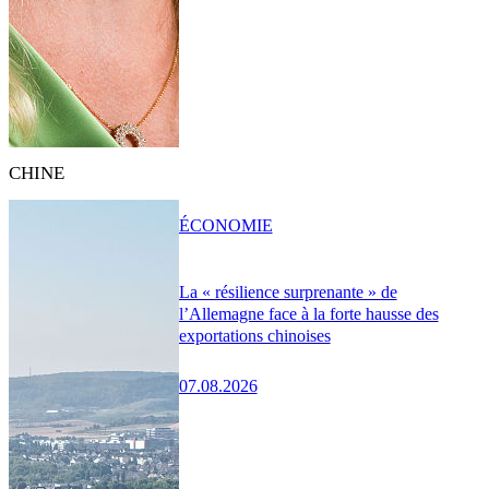
CHINE
ÉCONOMIE
La « résilience surprenante » de
l’Allemagne face à la forte hausse des
exportations chinoises
07.08.2026