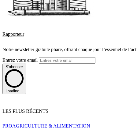
Rapporteur
Notre newsletter gratuite phare, offrant chaque jour l’essentiel de l’ac
Entrez votre email
S'abonner
Loading...
LES PLUS RÉCENTS
PRO
AGRICULTURE & ALIMENTATION