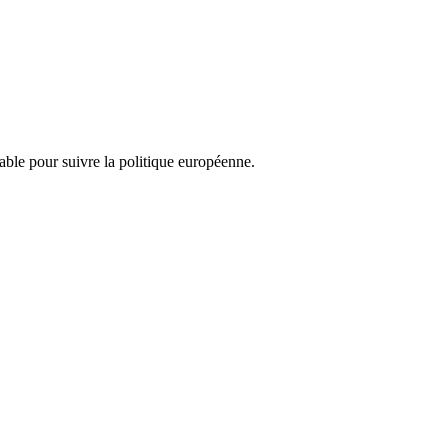
nsable pour suivre la politique européenne.