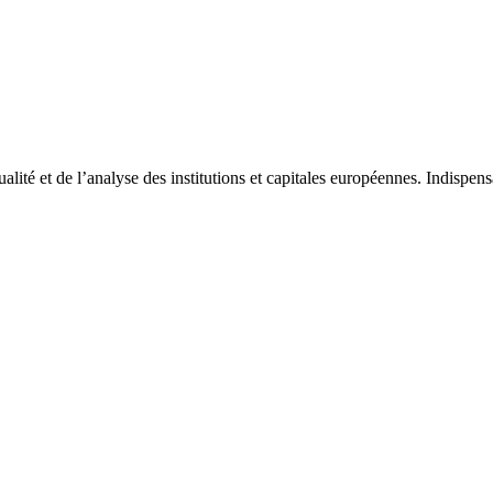
tualité et de l’analyse des institutions et capitales européennes. Indispe