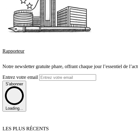
Rapporteur
Notre newsletter gratuite phare, offrant chaque jour l’essentiel de l’ac
Entrez votre email
S'abonner
Loading...
LES PLUS RÉCENTS