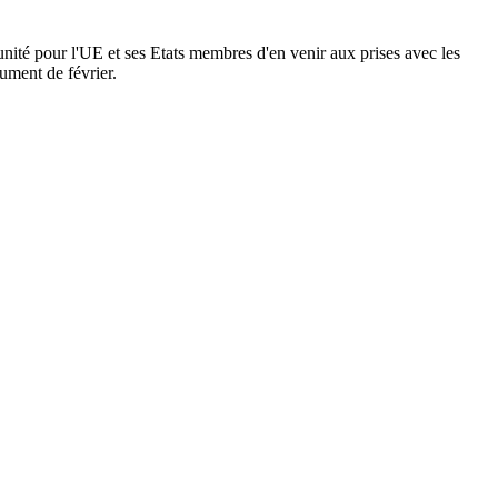
nité pour l'UE et ses Etats membres d'en venir aux prises avec les
ument de février.