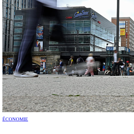
ÉCONOMIE