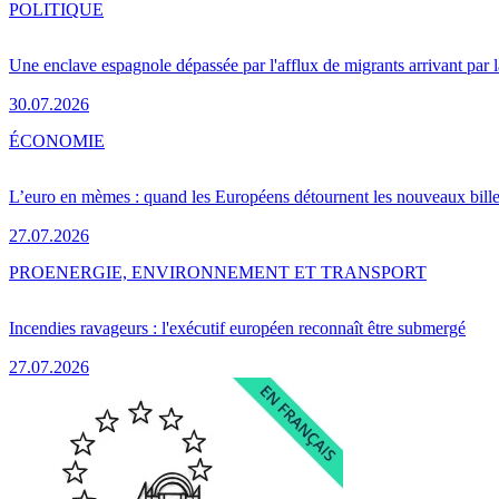
POLITIQUE
Une enclave espagnole dépassée par l'afflux de migrants arrivant par 
30.07.2026
ÉCONOMIE
L’euro en mèmes : quand les Européens détournent les nouveaux bille
27.07.2026
PRO
ENERGIE, ENVIRONNEMENT ET TRANSPORT
Incendies ravageurs : l'exécutif européen reconnaît être submergé
27.07.2026