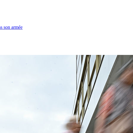
ns son armée