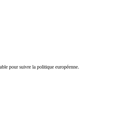
nsable pour suivre la politique européenne.