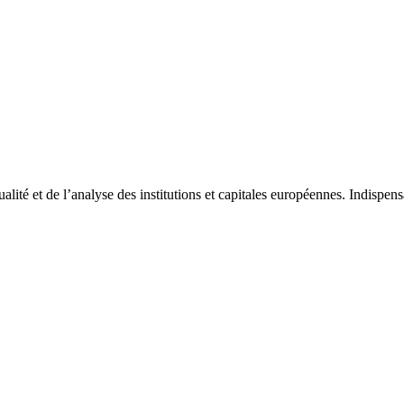
tualité et de l’analyse des institutions et capitales européennes. Indispe