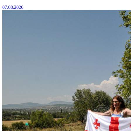
07.08.2026