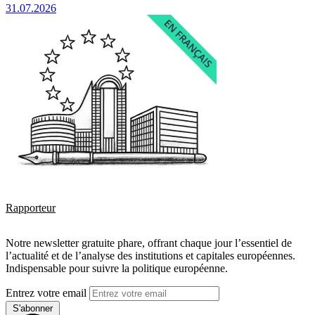
31.07.2026
Rapporteur
Notre newsletter gratuite phare, offrant chaque jour l’essentiel de
l’actualité et de l’analyse des institutions et capitales européennes.
Indispensable pour suivre la politique européenne.
Entrez votre email
S'abonner