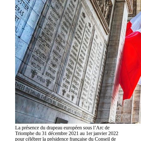
La présence du drapeau européen sous l’Arc de
Triomphe du 31 décembre 2021 au 1er janvier 2022
pour célébrer la présidence française du Conseil de