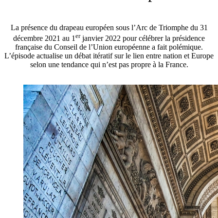
La présence du drapeau européen sous l’Arc de Triomphe du 31
er
décembre 2021 au 1
janvier 2022 pour célébrer la présidence
française du Conseil de l’Union européenne a fait polémique.
L’épisode actualise un débat itératif sur le lien entre nation et Europe
selon une tendance qui n’est pas propre à la France.