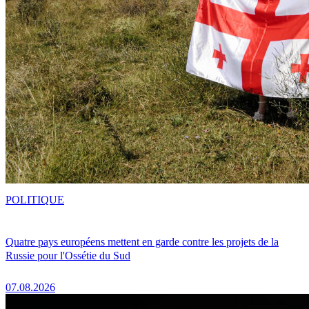
POLITIQUE
Quatre pays européens mettent en garde contre les projets de la
Russie pour l'Ossétie du Sud
07.08.2026