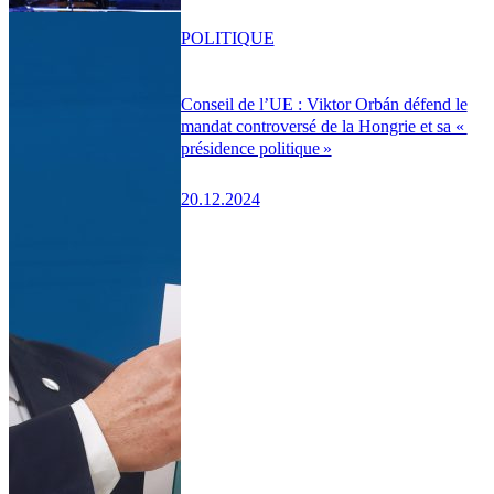
POLITIQUE
Conseil de l’UE : Viktor Orbán défend le
mandat controversé de la Hongrie et sa «
présidence politique »
20.12.2024