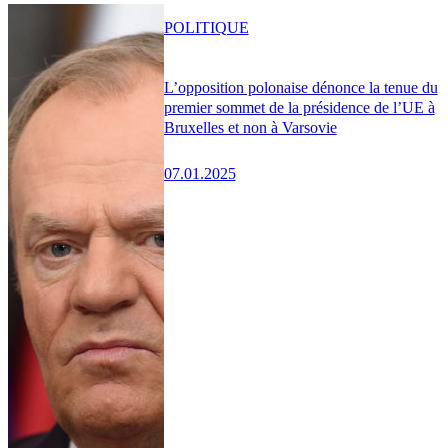
POLITIQUE
L’opposition polonaise dénonce la tenue du
premier sommet de la présidence de l’UE à
Bruxelles et non à Varsovie
07.01.2025