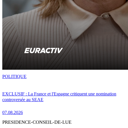
POLITIQUE
EXCLUSIF : La France et l'Espagne critiquent une nomination
controversée au SEAE
07.08.2026
PRESIDENCE-CONSEIL-DE-LUE