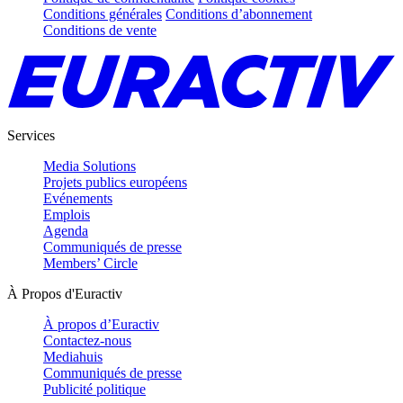
Conditions générales
Conditions d’abonnement
Conditions de vente
Services
Media Solutions
Projets publics européens
Evénements
Emplois
Agenda
Communiqués de presse
Members’ Circle
À Propos d'Euractiv
À propos d’Euractiv
Contactez-nous
Mediahuis
Communiqués de presse
Publicité politique