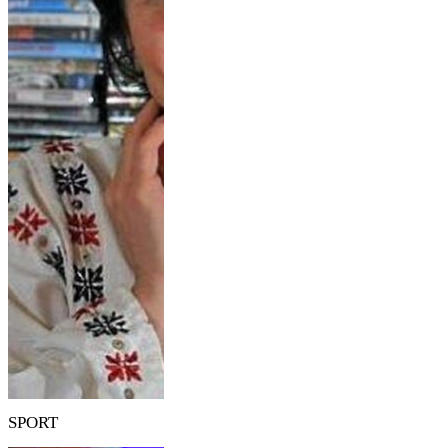
SPORT