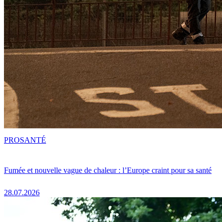
PRO
SANTÉ
Fumée et nouvelle vague de chaleur : l’Europe craint pour sa santé
28.07.2026