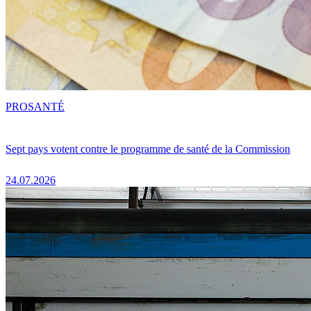
PRO
SANTÉ
Sept pays votent contre le programme de santé de la Commission
24.07.2026