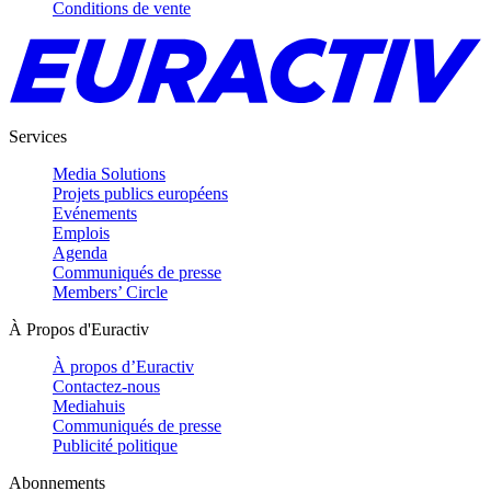
Conditions de vente
Services
Media Solutions
Projets publics européens
Evénements
Emplois
Agenda
Communiqués de presse
Members’ Circle
À Propos d'Euractiv
À propos d’Euractiv
Contactez-nous
Mediahuis
Communiqués de presse
Publicité politique
Abonnements