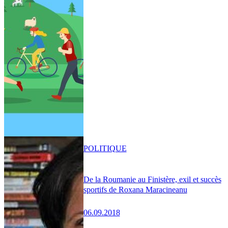
POLITIQUE
De la Roumanie au Finistère, exil et succès
sportifs de Roxana Maracineanu
06.09.2018