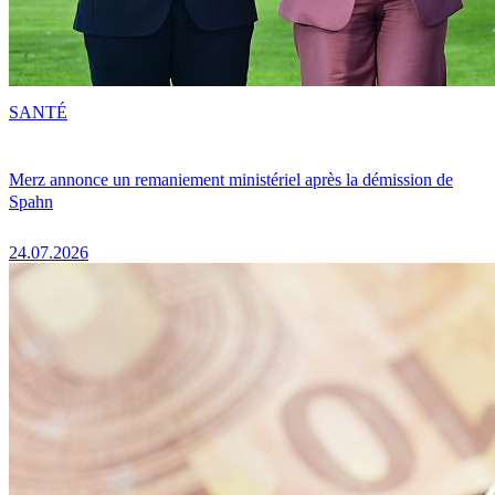
SANTÉ
Merz annonce un remaniement ministériel après la démission de
Spahn
24.07.2026