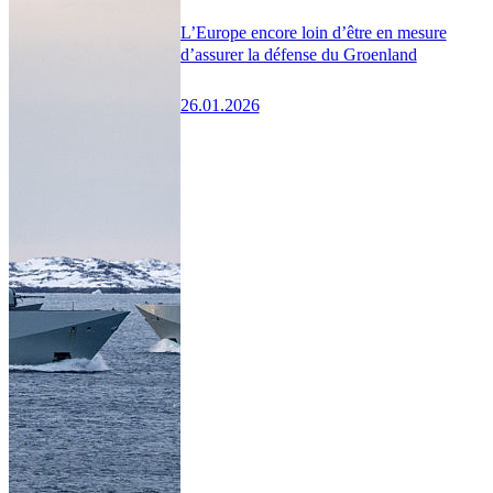
L’Europe encore loin d’être en mesure
d’assurer la défense du Groenland
26.01.2026