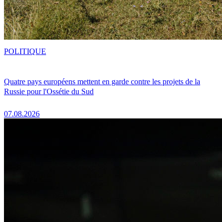
POLITIQUE
Quatre pays européens mettent en garde contre les projets de la
Russie pour l'Ossétie du Sud
07.08.2026