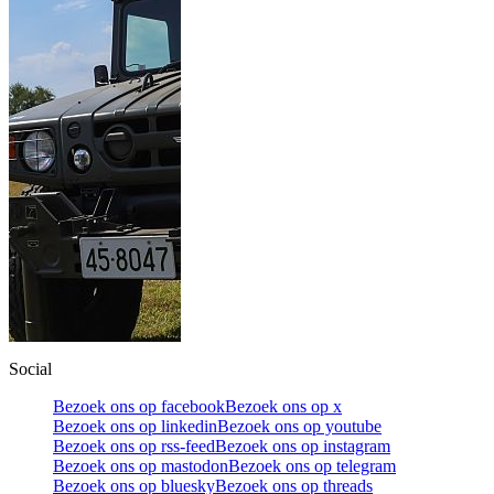
Social
Bezoek ons op facebook
Bezoek ons op x
Bezoek ons op linkedin
Bezoek ons op youtube
Bezoek ons op rss-feed
Bezoek ons op instagram
Bezoek ons op mastodon
Bezoek ons op telegram
Bezoek ons op bluesky
Bezoek ons op threads