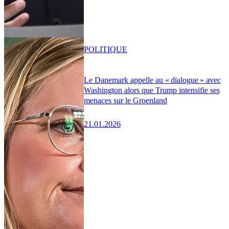
POLITIQUE
Le Danemark appelle au « dialogue » avec
Washington alors que Trump intensifie ses
menaces sur le Groenland
21.01.2026