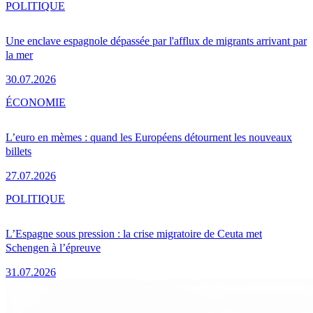
POLITIQUE
Une enclave espagnole dépassée par l'afflux de migrants arrivant par
la mer
30.07.2026
ÉCONOMIE
L’euro en mèmes : quand les Européens détournent les nouveaux
billets
27.07.2026
POLITIQUE
L’Espagne sous pression : la crise migratoire de Ceuta met
Schengen à l’épreuve
31.07.2026