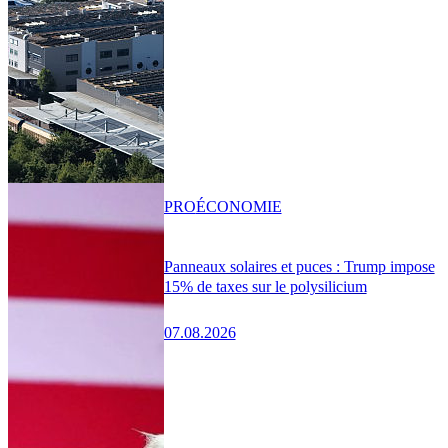
PRO
ÉCONOMIE
Panneaux solaires et puces : Trump impose
15% de taxes sur le polysilicium
07.08.2026