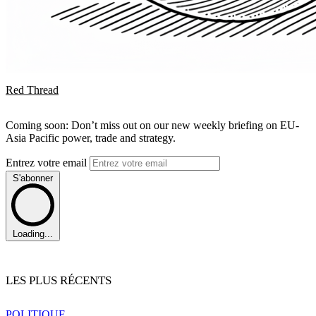
Red Thread
Coming soon: Don’t miss out on our new weekly briefing on EU-
Asia Pacific power, trade and strategy.
Entrez votre email
S'abonner
Loading...
LES PLUS RÉCENTS
POLITIQUE