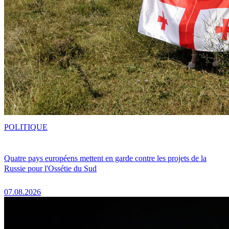
POLITIQUE
Quatre pays européens mettent en garde contre les projets de la
Russie pour l'Ossétie du Sud
07.08.2026