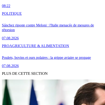
08:22
POLITIQUE
Sánchez riposte contre Meloni : l'Italie menacée de mesures de
rétorsion
07.08.2026
PRO
AGRICULTURE & ALIMENTATION
Poulets, bovins et ours polaires : la grippe aviaire se propage
07.08.2026
PLUS DE CETTE SECTION