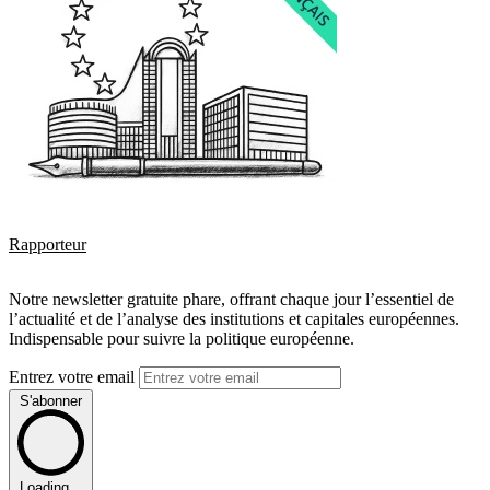
Rapporteur
Notre newsletter gratuite phare, offrant chaque jour l’essentiel de
l’actualité et de l’analyse des institutions et capitales européennes.
Indispensable pour suivre la politique européenne.
Entrez votre email
S'abonner
Loading...