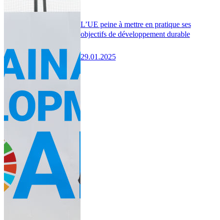
L’UE peine à mettre en pratique ses
objectifs de développement durable
29.01.2025