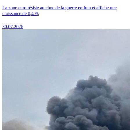
La zone euro résiste au choc de la guerre en Iran et affiche une
croissance de 0,4 %
30.07.2026