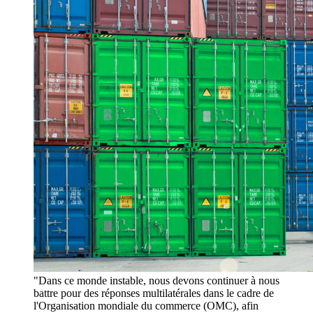
"Dans ce monde instable, nous devons continuer à nous
battre pour des réponses multilatérales dans le cadre de
l'Organisation mondiale du commerce (OMC), afin