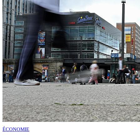
ÉCONOMIE