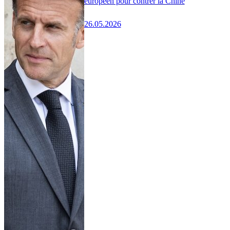
européen pour contrer la Chine
26.05.2026