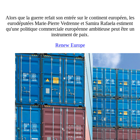
Alors que la guerre refait son entrée sur le continent européen, les
eurodéputées Marie-Pierre Vedrenne et Samira Rafaela estiment
qu'une politique commerciale européenne ambitieuse peut être un
instrument de paix.
Renew Europe