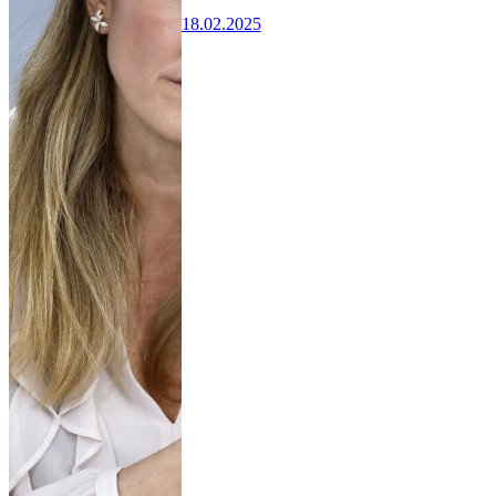
18.02.2025