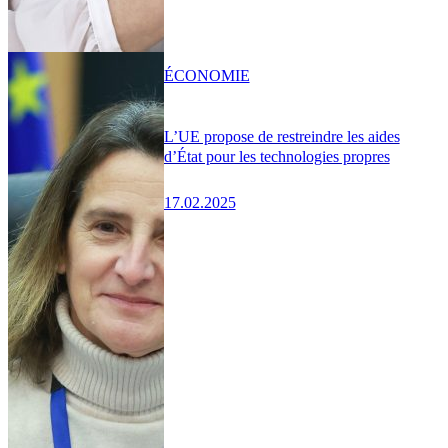
ÉCONOMIE
L’UE propose de restreindre les aides
d’État pour les technologies propres
17.02.2025