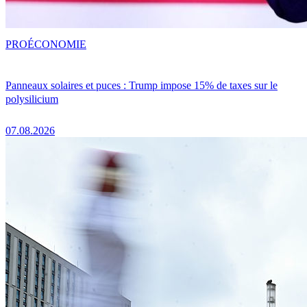
PRO
ÉCONOMIE
Panneaux solaires et puces : Trump impose 15% de taxes sur le
polysilicium
07.08.2026