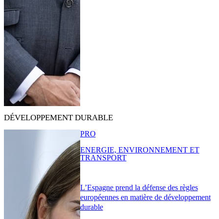
DÉVELOPPEMENT DURABLE
PRO
ENERGIE, ENVIRONNEMENT ET
TRANSPORT
L’Espagne prend la défense des règles
européennes en matière de développement
durable