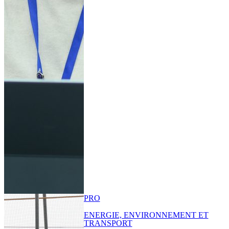
PRO
ENERGIE, ENVIRONNEMENT ET
TRANSPORT