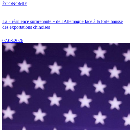
ÉCONOMIE
La « résilience surprenante » de l'Allemagne face à la forte hausse
des exportations chinoises
07.08.2026