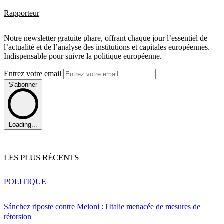
Rapporteur
Notre newsletter gratuite phare, offrant chaque jour l’essentiel de
l’actualité et de l’analyse des institutions et capitales européennes.
Indispensable pour suivre la politique européenne.
Entrez votre email
S'abonner
Loading...
LES PLUS RÉCENTS
POLITIQUE
Sánchez riposte contre Meloni : l'Italie menacée de mesures de
rétorsion