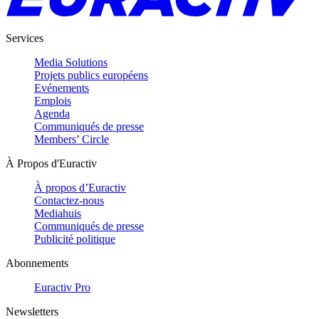
Services
Media Solutions
Projets publics européens
Evénements
Emplois
Agenda
Communiqués de presse
Members’ Circle
À Propos d'Euractiv
À propos d’Euractiv
Contactez-nous
Mediahuis
Communiqués de presse
Publicité politique
Abonnements
Euractiv Pro
Newsletters