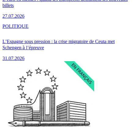
billets
27.07.2026
POLITIQUE
L’Espagne sous pression : la crise migratoire de Ceuta met
Schengen à l’épreuve
31.07.2026