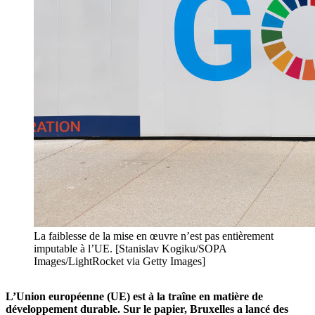
La faiblesse de la mise en œuvre n’est pas entièrement
imputable à l’UE. [Stanislav Kogiku/SOPA
Images/LightRocket via Getty Images]
L’Union européenne (UE) est à la traîne en matière de
développement durable. Sur le papier, Bruxelles a lancé des