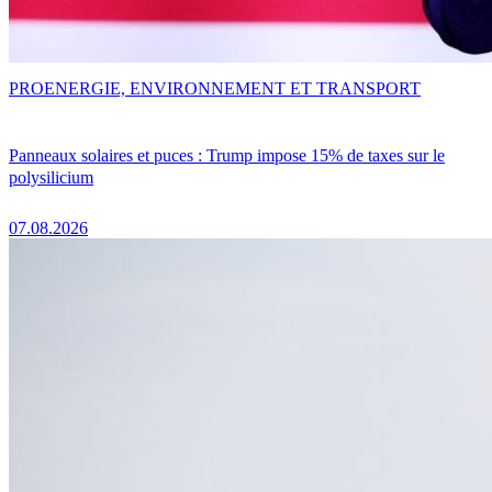
PRO
ENERGIE, ENVIRONNEMENT ET TRANSPORT
Panneaux solaires et puces : Trump impose 15% de taxes sur le
polysilicium
07.08.2026