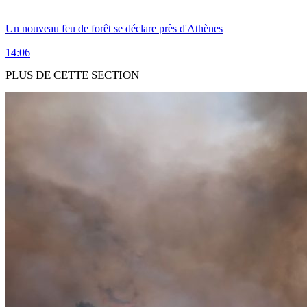
Un nouveau feu de forêt se déclare près d'Athènes
14:06
PLUS DE CETTE SECTION