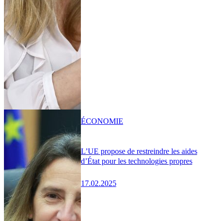
ÉCONOMIE
L’UE propose de restreindre les aides
d’État pour les technologies propres
17.02.2025