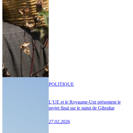
POLITIQUE
L’UE et le Royaume-Uni présentent le
projet final sur le statut de Gibraltar
27.02.2026