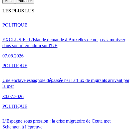
Print
Partager
LES PLUS LUS
POLITIQUE
EXCLUSIF : L'Islande demande à Bruxelles de ne pas s'immiscer
dans son référendum sur l'UE
07.08.2026
POLITIQUE
Une enclave espagnole dépassée par l'afflux de migrants arrivant par
la mer
30.07.2026
POLITIQUE
L’Espagne sous pression : la crise migratoire de Ceuta met
Schengen à l’épreuve