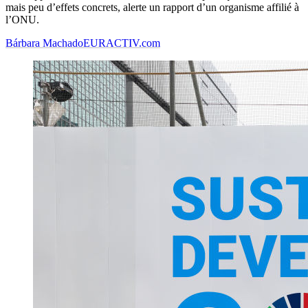
mais peu d’effets concrets, alerte un rapport d’un organisme affilié à
l’ONU.
Bárbara Machado
EURACTIV.com