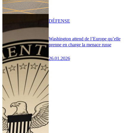
DÉFENSE
Washington attend de l’Europe qu’elle
prenne en charge la menace russe
26.01.2026