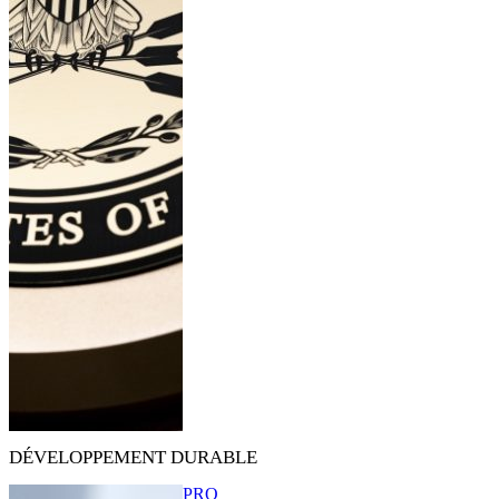
DÉVELOPPEMENT DURABLE
PRO