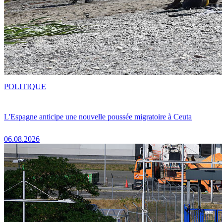
POLITIQUE
L'Espagne anticipe une nouvelle poussée migratoire à Ceuta
06.08.2026