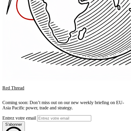
Red Thread
Coming soon: Don’t miss out on our new weekly briefing on EU-
Asia Pacific power, trade and strategy.
Entrez votre email
S'abonner