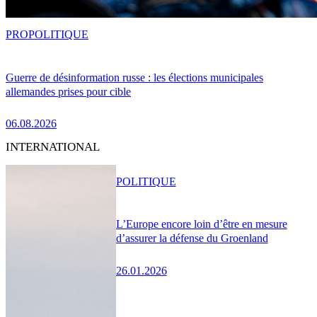
PRO
POLITIQUE
Guerre de désinformation russe : les élections municipales
allemandes prises pour cible
06.08.2026
INTERNATIONAL
POLITIQUE
L’Europe encore loin d’être en mesure
d’assurer la défense du Groenland
26.01.2026