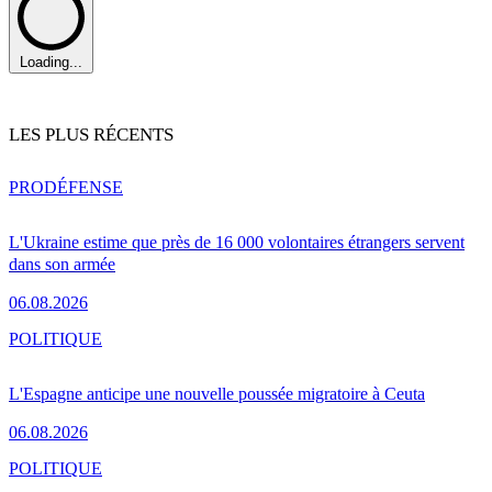
Loading...
LES PLUS RÉCENTS
PRO
DÉFENSE
L'Ukraine estime que près de 16 000 volontaires étrangers servent
dans son armée
06.08.2026
POLITIQUE
L'Espagne anticipe une nouvelle poussée migratoire à Ceuta
06.08.2026
POLITIQUE