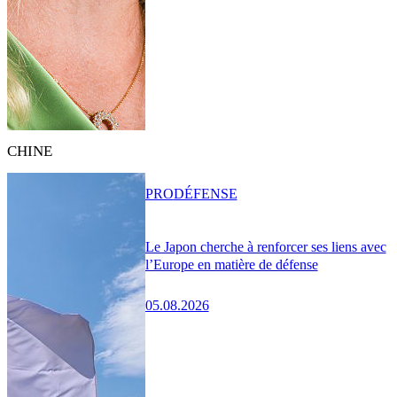
CHINE
PRO
DÉFENSE
Le Japon cherche à renforcer ses liens avec
l’Europe en matière de défense
05.08.2026