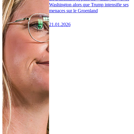
Washington alors que Trump intensifie ses
menaces sur le Groenland
21.01.2026