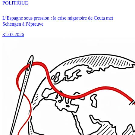
POLITIQUE
L’Espagne sous pression : la crise migratoire de Ceuta met
Schengen à l’épreuve
31.07.2026