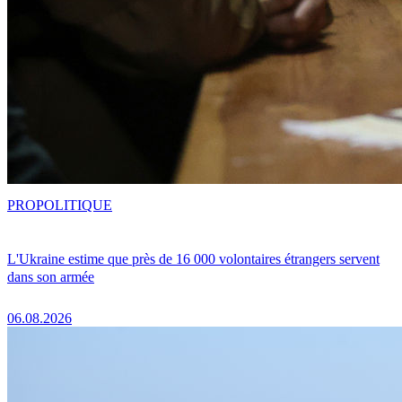
PRO
POLITIQUE
L'Ukraine estime que près de 16 000 volontaires étrangers servent
dans son armée
06.08.2026