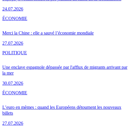
24.07.2026
ÉCONOMIE
Merci la Chine : elle a sauvé l’économie mondiale
27.07.2026
POLITIQUE
Une enclave espagnole dépassée par l'afflux de migrants arrivant par
la mer
30.07.2026
ÉCONOMIE
L’euro en mèmes : quand les Européens détournent les nouveaux
billets
27.07.2026