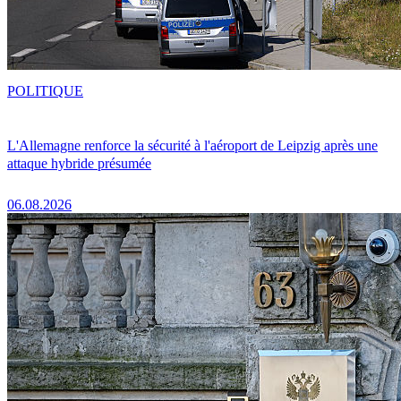
POLITIQUE
L'Allemagne renforce la sécurité à l'aéroport de Leipzig après une
attaque hybride présumée
06.08.2026