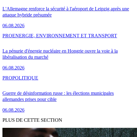
L'Allemagne renforce la sécurité à l'aéroport de Leipzig après une
attaque hybride présumée
06.08.2026
PRO
ENERGIE, ENVIRONNEMENT ET TRANSPORT
La pénurie d'énergie nucléaire en Hongrie ouvre la voie à la
libéralisation du marché
06.08.2026
PRO
POLITIQUE
Guerre de désinformation russe : les élections municipales
allemandes prises pour cible
06.08.2026
PLUS DE CETTE SECTION