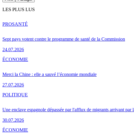
LES PLUS LUS
PRO
SANTÉ
Sept pays votent contre le programme de santé de la Commission
24.07.2026
ÉCONOMIE
Merci la Chine : elle a sauvé l’économie mondiale
27.07.2026
POLITIQUE
Une enclave espagnole dépassée par l'afflux de migrants arrivant par 
30.07.2026
ÉCONOMIE