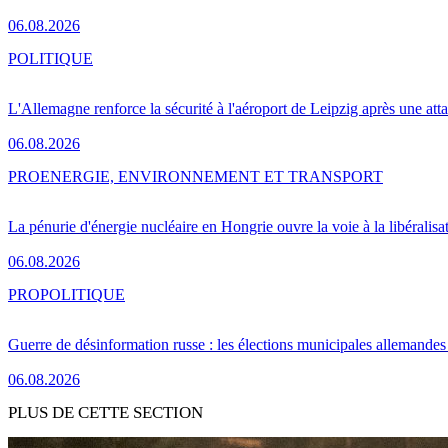
06.08.2026
POLITIQUE
L'Allemagne renforce la sécurité à l'aéroport de Leipzig après une at
06.08.2026
PRO
ENERGIE, ENVIRONNEMENT ET TRANSPORT
La pénurie d'énergie nucléaire en Hongrie ouvre la voie à la libéralis
06.08.2026
PRO
POLITIQUE
Guerre de désinformation russe : les élections municipales allemandes 
06.08.2026
PLUS DE CETTE SECTION