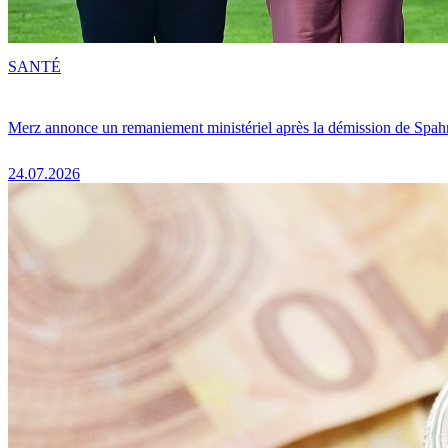
SANTÉ
Merz annonce un remaniement ministériel après la démission de Spah
24.07.2026