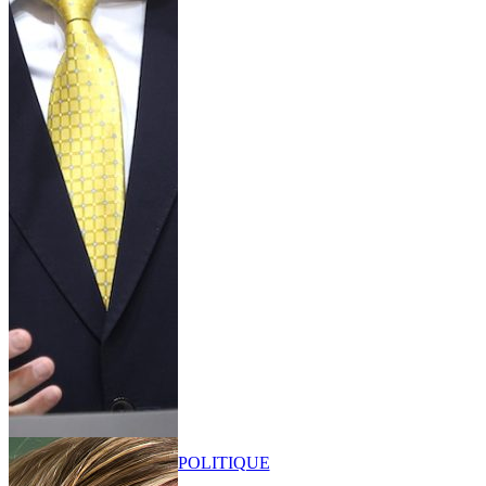
POLITIQUE