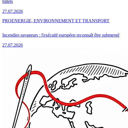
billets
27.07.2026
PRO
ENERGIE, ENVIRONNEMENT ET TRANSPORT
Incendies ravageurs : l'exécutif européen reconnaît être submergé
27.07.2026