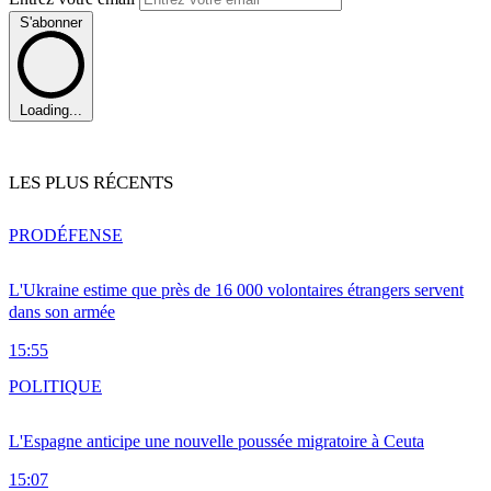
S'abonner
Loading...
LES PLUS RÉCENTS
PRO
DÉFENSE
L'Ukraine estime que près de 16 000 volontaires étrangers servent
dans son armée
15:55
POLITIQUE
L'Espagne anticipe une nouvelle poussée migratoire à Ceuta
15:07