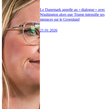
Le Danemark appelle au « dialogue » avec
Washington alors que Trump intensifie ses
menaces sur le Groenland
21.01.2026