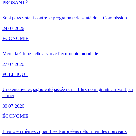
PRO
SANTÉ
Sept pays votent contre le programme de santé de la Commission
24.07.2026
ÉCONOMIE
Merci la Chine : elle a sauvé l’économie mondiale
27.07.2026
POLITIQUE
Une enclave espagnole dépassée par l'afflux de migrants arrivant par
la mer
30.07.2026
ÉCONOMIE
L’euro en mèmes : quand les Européens détournent les nouveaux