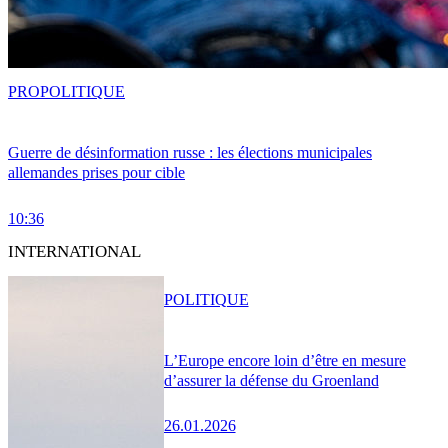
PRO
POLITIQUE
Guerre de désinformation russe : les élections municipales
allemandes prises pour cible
10:36
INTERNATIONAL
POLITIQUE
L’Europe encore loin d’être en mesure
d’assurer la défense du Groenland
26.01.2026