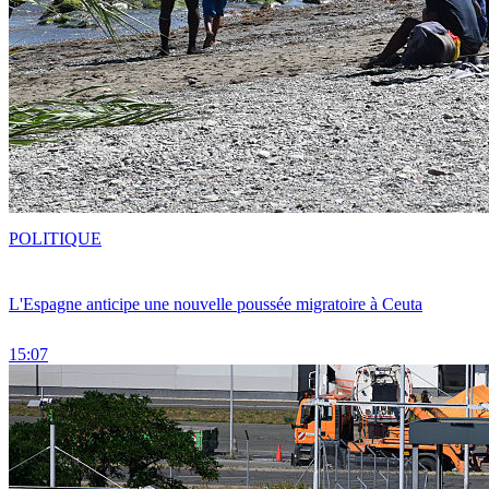
POLITIQUE
L'Espagne anticipe une nouvelle poussée migratoire à Ceuta
15:07