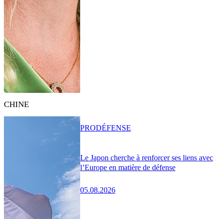
CHINE
PRO
DÉFENSE
Le Japon cherche à renforcer ses liens avec
l’Europe en matière de défense
05.08.2026