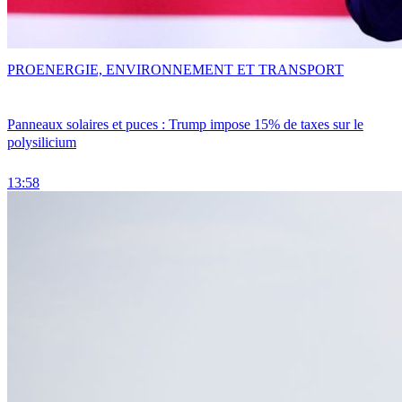
PRO
ENERGIE, ENVIRONNEMENT ET TRANSPORT
Panneaux solaires et puces : Trump impose 15% de taxes sur le
polysilicium
13:58