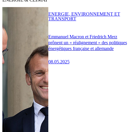
ENERGIE, ENVIRONNEMENT ET
TRANSPORT
Emmanuel Macron et Friedrich Merz
prônent un « réalignement » des politiques
énergétiques française et allemande
08.05.2025