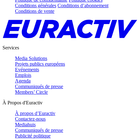
Conditions générales
Conditions d’abonnement
Conditions de vente
Services
Media Solutions
Projets publics européens
Evénements
Emplois
Agenda
Communiqués de presse
Members’ Circle
À Propos d'Euractiv
À propos d’Euractiv
Contactez-nous
Mediahuis
Communiqués de presse
Publicité politique