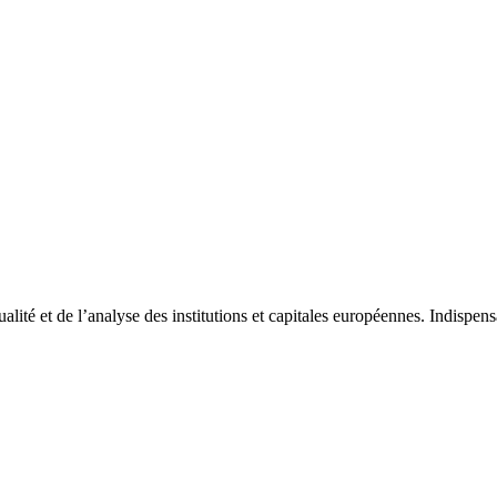
tualité et de l’analyse des institutions et capitales européennes. Indispe