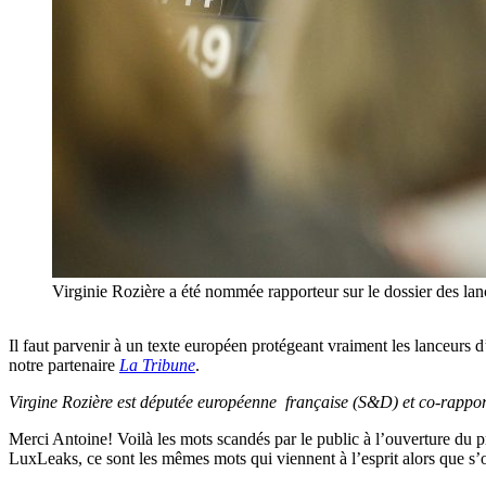
Virginie Rozière a été nommée rapporteur sur le dossier des lan
Il faut parvenir à un texte européen protégeant vraiment les lanceurs d
notre partenaire
La Tribune
.
Virgine Rozière est députée européenne française (S&D) et co-rapporte
Merci Antoine! Voilà les mots scandés par le public à l’ouverture du p
LuxLeaks, ce sont les mêmes mots qui viennent à l’esprit alors que s