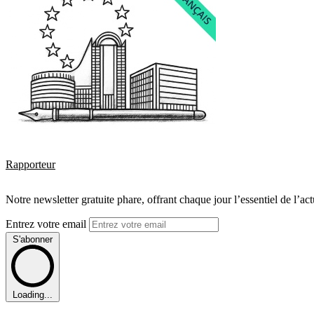
Rapporteur
Notre newsletter gratuite phare, offrant chaque jour l’essentiel de l’ac
Entrez votre email
S'abonner
Loading...