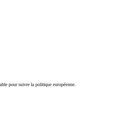
nsable pour suivre la politique européenne.