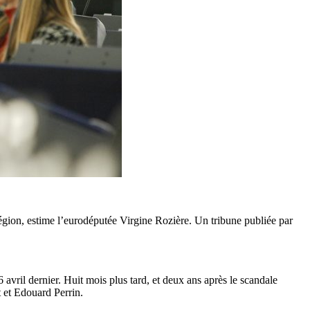
 légion, estime l’eurodéputée Virgine Rozière. Un tribune publiée par
avril dernier. Huit mois plus tard, et deux ans après le scandale
 et Edouard Perrin.