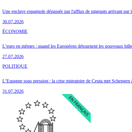
Une enclave espagnole dépassée par l'afflux de migrants arrivant par 
30.07.2026
ÉCONOMIE
L’euro en mèmes : quand les Européens détournent les nouveaux bille
27.07.2026
POLITIQUE
L’Espagne sous pression : la crise migratoire de Ceuta met Schengen 
31.07.2026