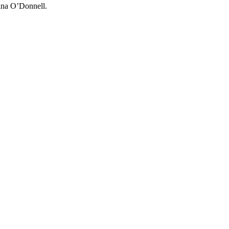
rina O’Donnell.