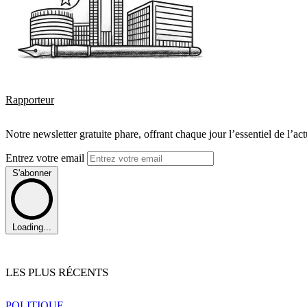
Rapporteur
Notre newsletter gratuite phare, offrant chaque jour l’essentiel de l’ac
Entrez votre email
S'abonner
Loading...
LES PLUS RÉCENTS
POLITIQUE