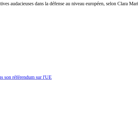
iatives audacieuses dans la défense au niveau européen, selon Clara Ma
s son référendum sur l'UE