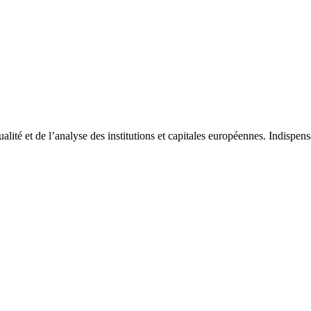
tualité et de l’analyse des institutions et capitales européennes. Indispe