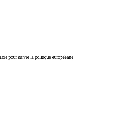
nsable pour suivre la politique européenne.