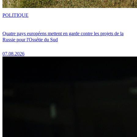
POLITIQUE
Quatre pays européens mettent en garde contre les projets de la
Russie pour l'Ossétie du Sud
07.08.2026