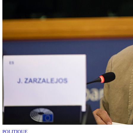
POLITIQUE