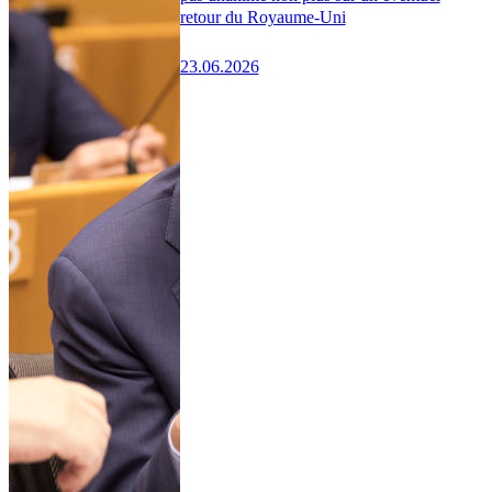
retour du Royaume-Uni
23.06.2026