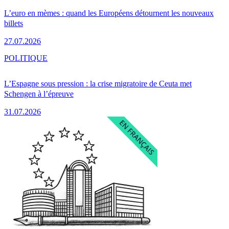
L’euro en mèmes : quand les Européens détournent les nouveaux
billets
27.07.2026
POLITIQUE
L’Espagne sous pression : la crise migratoire de Ceuta met
Schengen à l’épreuve
31.07.2026