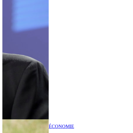
ÉCONOMIE