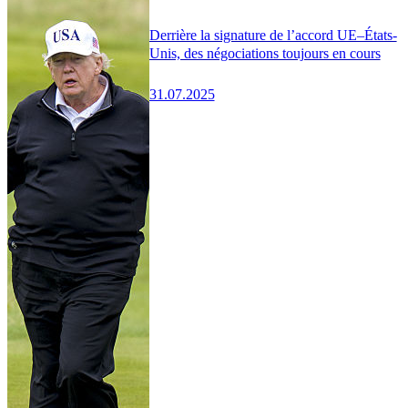
Derrière la signature de l’accord UE–États-
Unis, des négociations toujours en cours
31.07.2025