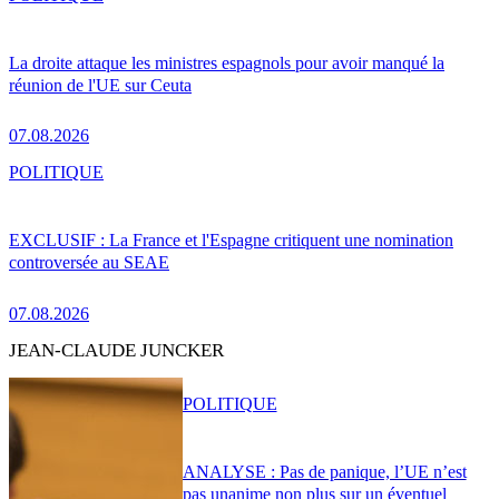
La droite attaque les ministres espagnols pour avoir manqué la
réunion de l'UE sur Ceuta
07.08.2026
POLITIQUE
EXCLUSIF : La France et l'Espagne critiquent une nomination
controversée au SEAE
07.08.2026
JEAN-CLAUDE JUNCKER
POLITIQUE
ANALYSE : Pas de panique, l’UE n’est
pas unanime non plus sur un éventuel