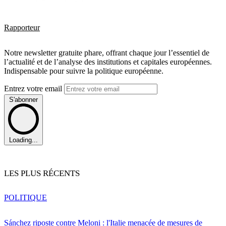
Rapporteur
Notre newsletter gratuite phare, offrant chaque jour l’essentiel de
l’actualité et de l’analyse des institutions et capitales européennes.
Indispensable pour suivre la politique européenne.
Entrez votre email
S'abonner
Loading...
LES PLUS RÉCENTS
POLITIQUE
Sánchez riposte contre Meloni : l'Italie menacée de mesures de