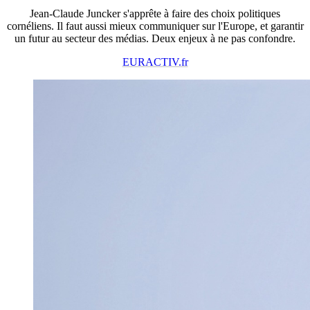
Jean-Claude Juncker s'apprête à faire des choix politiques
cornéliens. Il faut aussi mieux communiquer sur l'Europe, et garantir
un futur au secteur des médias. Deux enjeux à ne pas confondre.
EURACTIV.fr