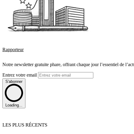
Rapporteur
Notre newsletter gratuite phare, offrant chaque jour l’essentiel de l’ac
Entrez votre email
S'abonner
Loading...
LES PLUS RÉCENTS