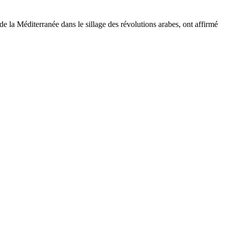
 la Méditerranée dans le sillage des révolutions arabes, ont affirmé