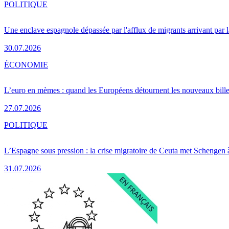
POLITIQUE
Une enclave espagnole dépassée par l'afflux de migrants arrivant par 
30.07.2026
ÉCONOMIE
L’euro en mèmes : quand les Européens détournent les nouveaux bille
27.07.2026
POLITIQUE
L’Espagne sous pression : la crise migratoire de Ceuta met Schengen 
31.07.2026