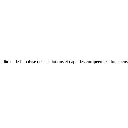
tualité et de l’analyse des institutions et capitales européennes. Indispe