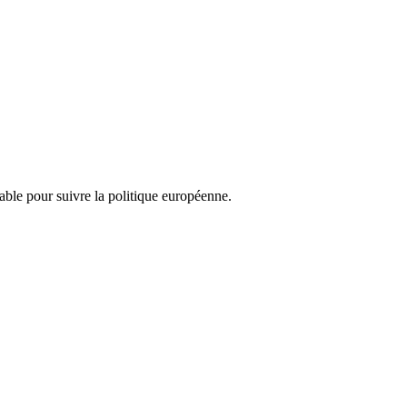
nsable pour suivre la politique européenne.