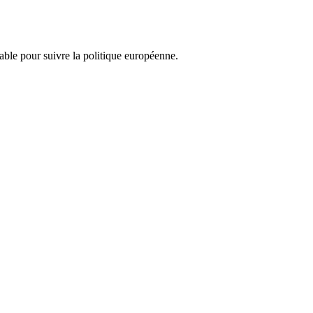
nsable pour suivre la politique européenne.