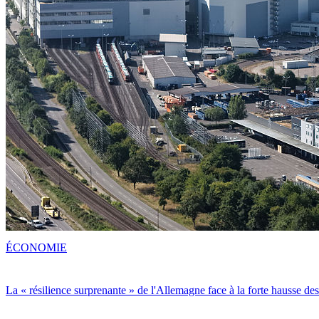
ÉCONOMIE
La « résilience surprenante » de l'Allemagne face à la forte hausse de