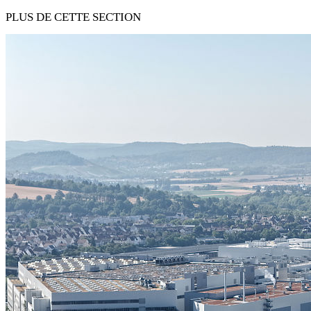
PLUS DE CETTE SECTION