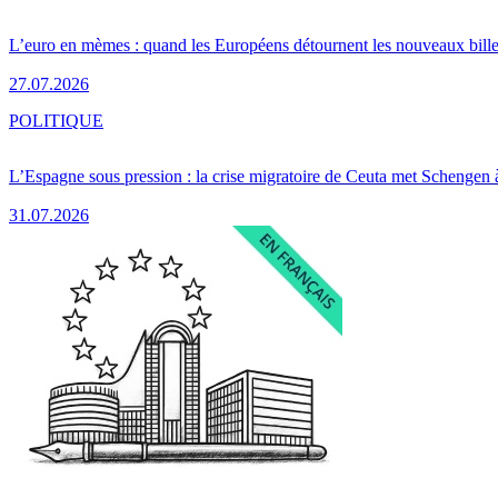
L’euro en mèmes : quand les Européens détournent les nouveaux bille
27.07.2026
POLITIQUE
L’Espagne sous pression : la crise migratoire de Ceuta met Schengen 
31.07.2026