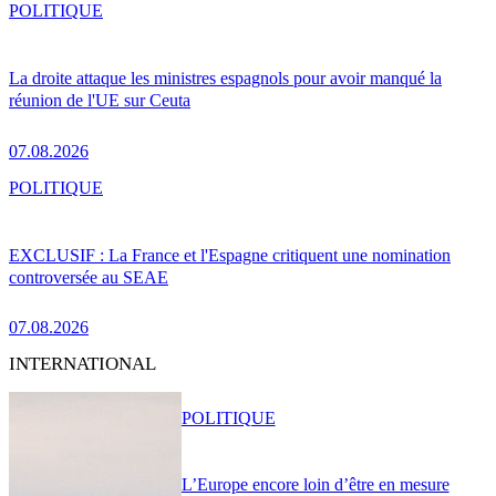
POLITIQUE
La droite attaque les ministres espagnols pour avoir manqué la
réunion de l'UE sur Ceuta
07.08.2026
POLITIQUE
EXCLUSIF : La France et l'Espagne critiquent une nomination
controversée au SEAE
07.08.2026
INTERNATIONAL
POLITIQUE
L’Europe encore loin d’être en mesure