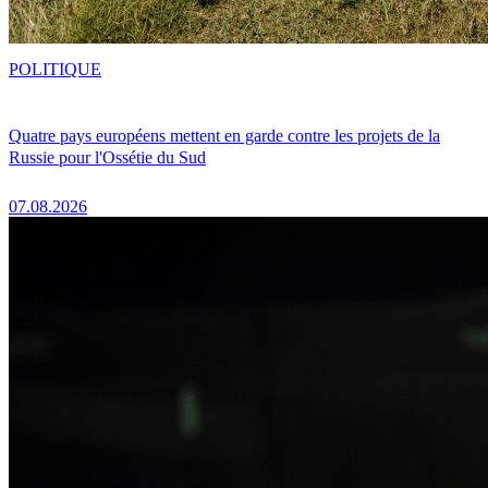
POLITIQUE
Quatre pays européens mettent en garde contre les projets de la
Russie pour l'Ossétie du Sud
07.08.2026