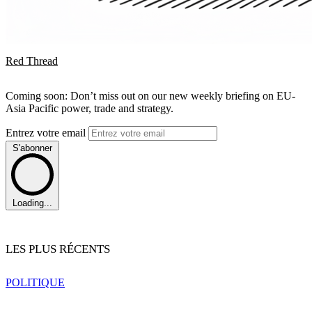
Red Thread
Coming soon: Don’t miss out on our new weekly briefing on EU-
Asia Pacific power, trade and strategy.
Entrez votre email
S'abonner
Loading...
LES PLUS RÉCENTS
POLITIQUE