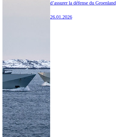
d’assurer la défense du Groenland
26.01.2026