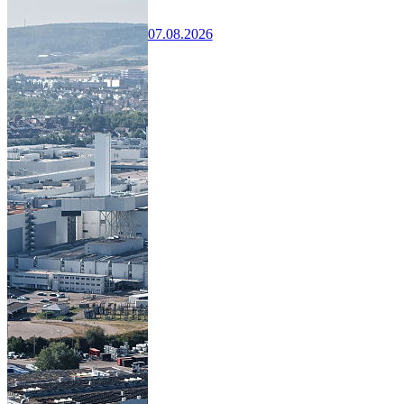
07.08.2026