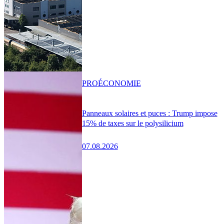
PRO
ÉCONOMIE
Panneaux solaires et puces : Trump impose
15% de taxes sur le polysilicium
07.08.2026