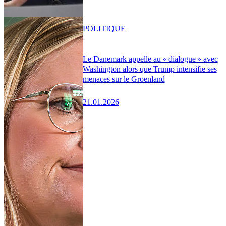
POLITIQUE
Le Danemark appelle au « dialogue » avec
Washington alors que Trump intensifie ses
menaces sur le Groenland
21.01.2026