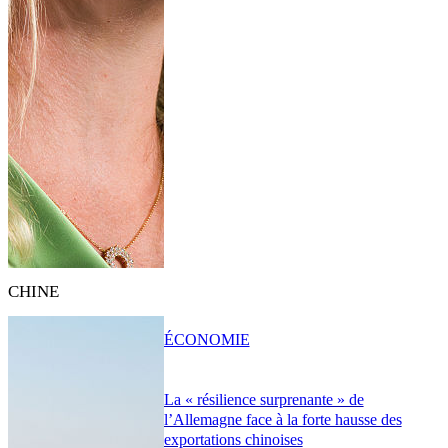
CHINE
ÉCONOMIE
La « résilience surprenante » de
l’Allemagne face à la forte hausse des
exportations chinoises