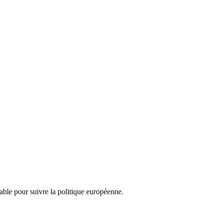
nsable pour suivre la politique européenne.