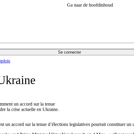
Ga naar de hoofdinhoud
Se connecter
plois
 Ukraine
mment un accord sur la tenue
dre la crise actuelle en Ukraine.
un accord sur la tenue d’élections legislatives pourrait constituer un 