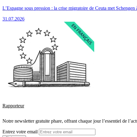
L’Espagne sous pression : la crise migratoire de Ceuta met Schengen 
31.07.2026
Rapporteur
Notre newsletter gratuite phare, offrant chaque jour l’essentiel de l’ac
Entrez votre email