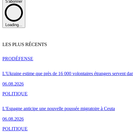
S'abonner
Loading...
LES PLUS RÉCENTS
PRO
DÉFENSE
L'Ukraine estime que près de 16 000 volontaires étrangers servent da
06.08.2026
POLITIQUE
L'Espagne anticipe une nouvelle poussée migratoire à Ceuta
06.08.2026
POLITIQUE