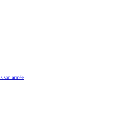
ns son armée