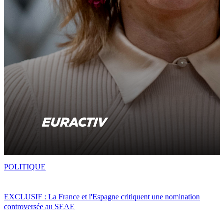
POLITIQUE
EXCLUSIF : La France et l'Espagne critiquent une nomination
controversée au SEAE