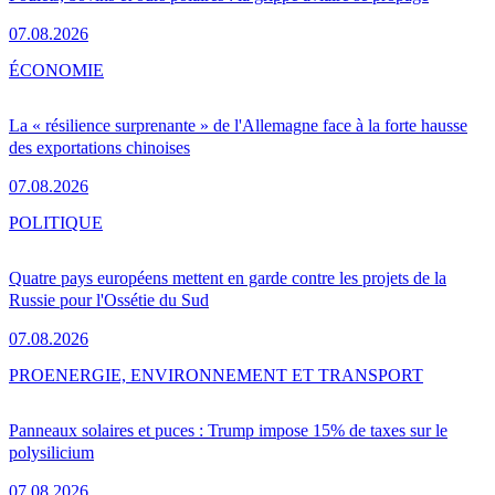
07.08.2026
ÉCONOMIE
La « résilience surprenante » de l'Allemagne face à la forte hausse
des exportations chinoises
07.08.2026
POLITIQUE
Quatre pays européens mettent en garde contre les projets de la
Russie pour l'Ossétie du Sud
07.08.2026
PRO
ENERGIE, ENVIRONNEMENT ET TRANSPORT
Panneaux solaires et puces : Trump impose 15% de taxes sur le
polysilicium
07.08.2026