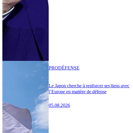
PRO
DÉFENSE
Le Japon cherche à renforcer ses liens avec
l’Europe en matière de défense
05.08.2026