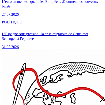
L’euro en mèmes : quand les Européens détournent les nouveaux
billets
27.07.2026
POLITIQUE
L’Espagne sous pression : la crise migratoire de Ceuta met
Schengen à l’épreuve
31.07.2026