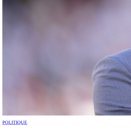
POLITIQUE