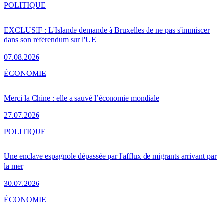
POLITIQUE
EXCLUSIF : L'Islande demande à Bruxelles de ne pas s'immiscer
dans son référendum sur l'UE
07.08.2026
ÉCONOMIE
Merci la Chine : elle a sauvé l’économie mondiale
27.07.2026
POLITIQUE
Une enclave espagnole dépassée par l'afflux de migrants arrivant par
la mer
30.07.2026
ÉCONOMIE