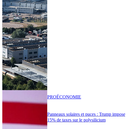
PRO
ÉCONOMIE
Panneaux solaires et puces : Trump impose
15% de taxes sur le polysilicium