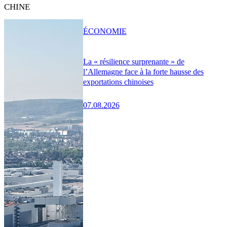
CHINE
ÉCONOMIE
La « résilience surprenante » de
l’Allemagne face à la forte hausse des
exportations chinoises
07.08.2026