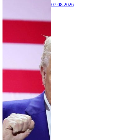
07.08.2026