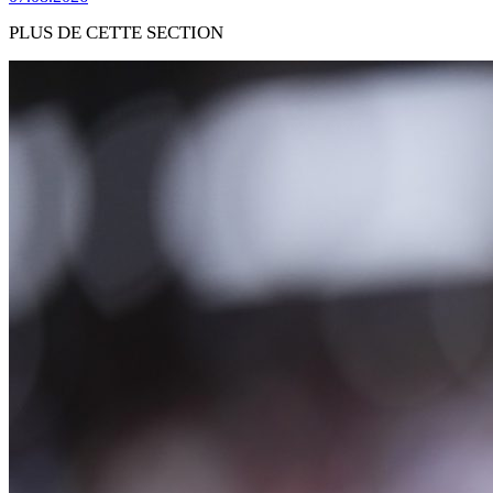
PLUS DE CETTE SECTION