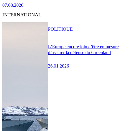
07.08.2026
INTERNATIONAL
POLITIQUE
L’Europe encore loin d’être en mesure
d’assurer la défense du Groenland
26.01.2026