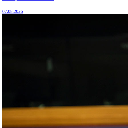
07.08.2026