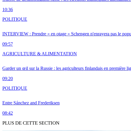
10:36
POLITIQUE
INTERVIEW : Prendre « en otage » Schengen n'enrayera pas le popu
09:57
AGRICULTURE & ALIMENTATION
Garder un œil sur la Russie : les agriculteurs finlandais en première li
09:20
POLITIQUE
Entre Sánchez and Frederiksen
08:42
PLUS DE CETTE SECTION