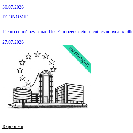
30.07.2026
ÉCONOMIE
L’euro en mèmes : quand les Européens détournent les nouveaux bille
27.07.2026
Rapporteur