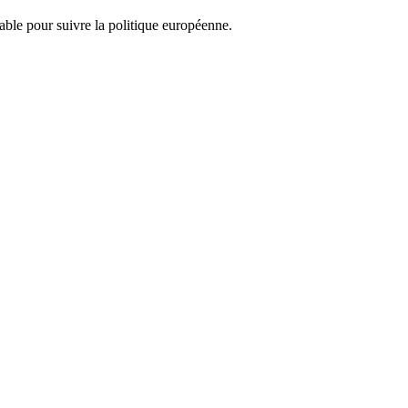
nsable pour suivre la politique européenne.