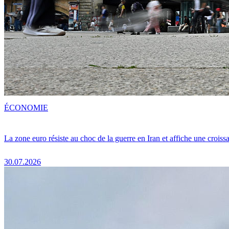
ÉCONOMIE
La zone euro résiste au choc de la guerre en Iran et affiche une crois
30.07.2026