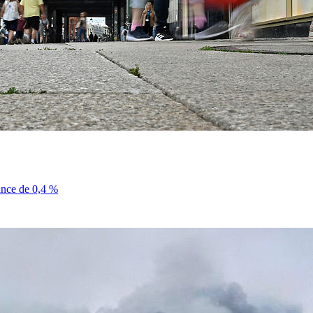
sance de 0,4 %