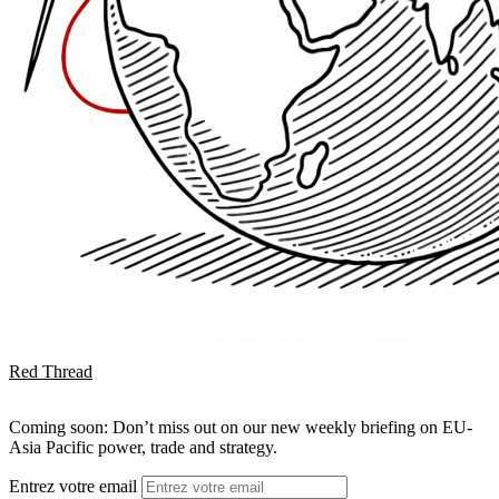
Red Thread
Coming soon: Don’t miss out on our new weekly briefing on EU-
Asia Pacific power, trade and strategy.
Entrez votre email