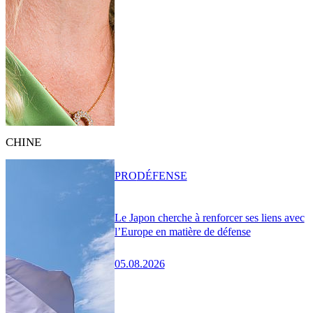
CHINE
PRO
DÉFENSE
Le Japon cherche à renforcer ses liens avec
l’Europe en matière de défense
05.08.2026