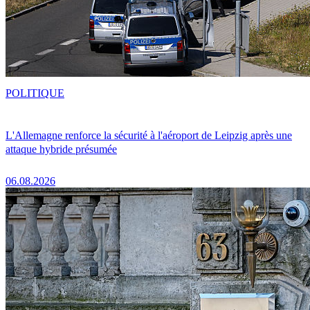
POLITIQUE
L'Allemagne renforce la sécurité à l'aéroport de Leipzig après une
attaque hybride présumée
06.08.2026