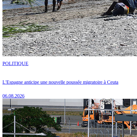
POLITIQUE
L'Espagne anticipe une nouvelle poussée migratoire à Ceuta
06.08.2026