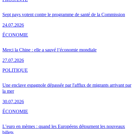
Sept pays votent contre le programme de santé de la Commission
24.07.2026
ÉCONOMIE
Merci la Chine : elle a sauvé l’économie mondiale
27.07.2026
POLITIQUE
Une enclave espagnole dépassée par l'afflux de migrants arrivant par
la mer
30.07.2026
ÉCONOMIE
L’euro en mèmes : quand les Européens détournent les nouveaux
billets