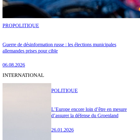
PRO
POLITIQUE
Guerre de désinformation russe : les élections municipales
allemandes prises pour cible
06.08.2026
INTERNATIONAL
POLITIQUE
L’Europe encore loin d’être en mesure
d’assurer la défense du Groenland
26.01.2026