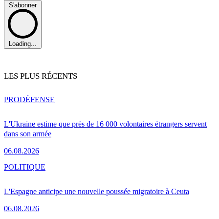
S'abonner
Loading...
LES PLUS RÉCENTS
PRO
DÉFENSE
L'Ukraine estime que près de 16 000 volontaires étrangers servent
dans son armée
06.08.2026
POLITIQUE
L'Espagne anticipe une nouvelle poussée migratoire à Ceuta
06.08.2026