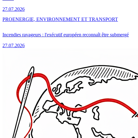
27.07.2026
PRO
ENERGIE, ENVIRONNEMENT ET TRANSPORT
Incendies ravageurs : l'exécutif européen reconnaît être submergé
27.07.2026