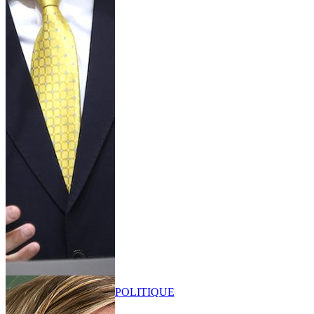
POLITIQUE