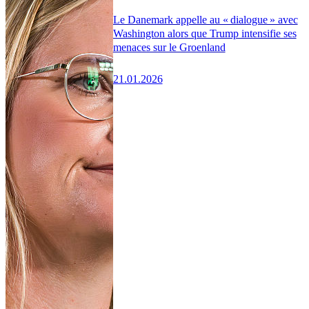
Le Danemark appelle au « dialogue » avec
Washington alors que Trump intensifie ses
menaces sur le Groenland
21.01.2026