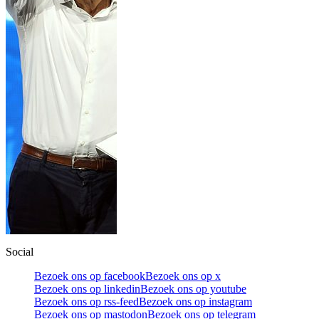
Social
Bezoek ons op facebook
Bezoek ons op x
Bezoek ons op linkedin
Bezoek ons op youtube
Bezoek ons op rss-feed
Bezoek ons op instagram
Bezoek ons op mastodon
Bezoek ons op telegram