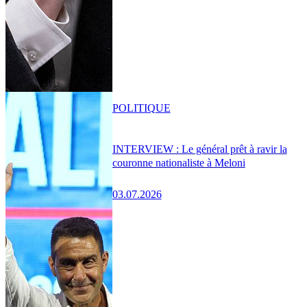
POLITIQUE
INTERVIEW : Le général prêt à ravir la
couronne nationaliste à Meloni
03.07.2026