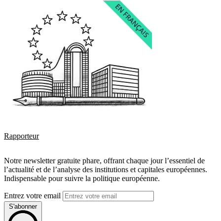
Rapporteur
Notre newsletter gratuite phare, offrant chaque jour l’essentiel de
l’actualité et de l’analyse des institutions et capitales européennes.
Indispensable pour suivre la politique européenne.
Entrez votre email
S'abonner