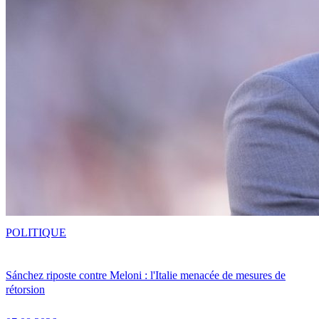
POLITIQUE
Sánchez riposte contre Meloni : l'Italie menacée de mesures de
rétorsion