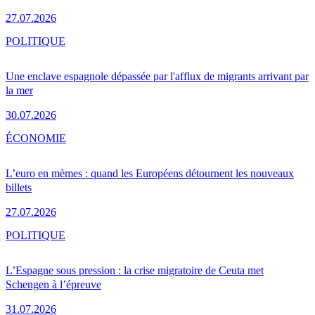
27.07.2026
POLITIQUE
Une enclave espagnole dépassée par l'afflux de migrants arrivant par
la mer
30.07.2026
ÉCONOMIE
L’euro en mèmes : quand les Européens détournent les nouveaux
billets
27.07.2026
POLITIQUE
L’Espagne sous pression : la crise migratoire de Ceuta met
Schengen à l’épreuve
31.07.2026