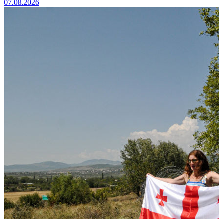
07.08.2026