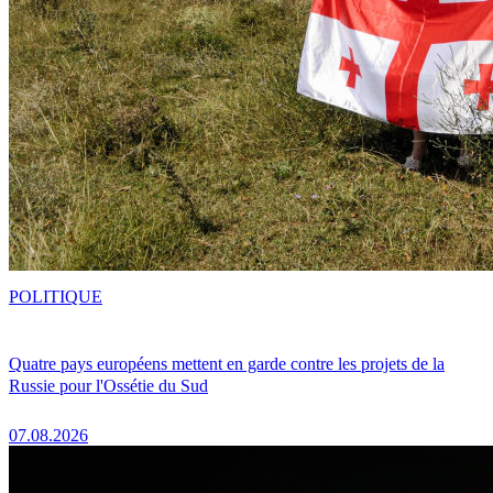
POLITIQUE
Quatre pays européens mettent en garde contre les projets de la
Russie pour l'Ossétie du Sud
07.08.2026