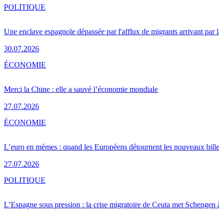
POLITIQUE
Une enclave espagnole dépassée par l'afflux de migrants arrivant par 
30.07.2026
ÉCONOMIE
Merci la Chine : elle a sauvé l’économie mondiale
27.07.2026
ÉCONOMIE
L’euro en mèmes : quand les Européens détournent les nouveaux bille
27.07.2026
POLITIQUE
L’Espagne sous pression : la crise migratoire de Ceuta met Schengen 