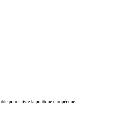
nsable pour suivre la politique européenne.