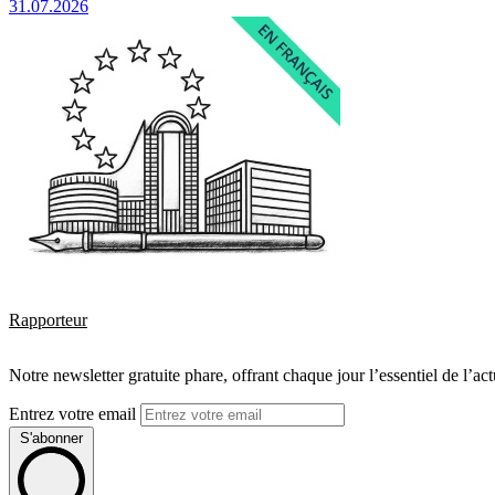
31.07.2026
Rapporteur
Notre newsletter gratuite phare, offrant chaque jour l’essentiel de l’ac
Entrez votre email
S'abonner