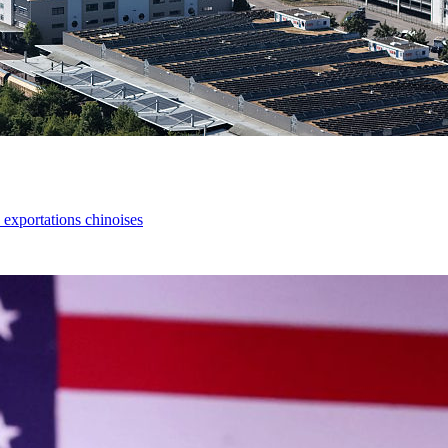
s exportations chinoises