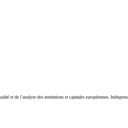
tualité et de l’analyse des institutions et capitales européennes. Indispe