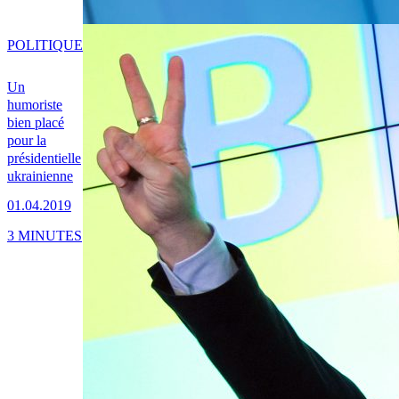
POLITIQUE
Un
humoriste
bien placé
pour la
présidentielle
ukrainienne
01.04.2019
3 MINUTES