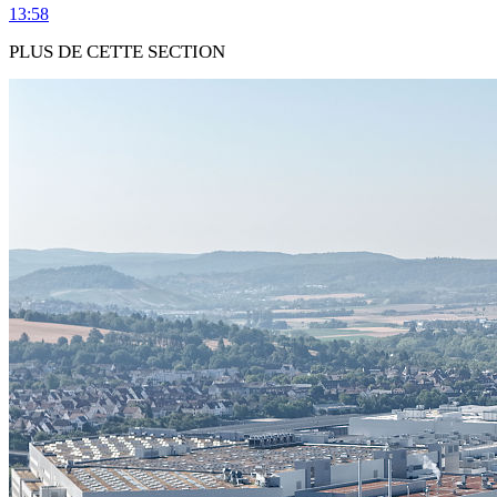
13:58
PLUS DE CETTE SECTION