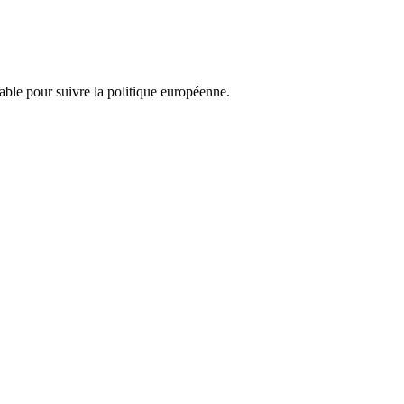
nsable pour suivre la politique européenne.