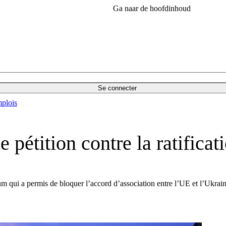
Ga naar de hoofdinhoud
Se connecter
plois
 pétition contre la ratific
um qui a permis de bloquer l’accord d’association entre l’UE et l’Ukrain