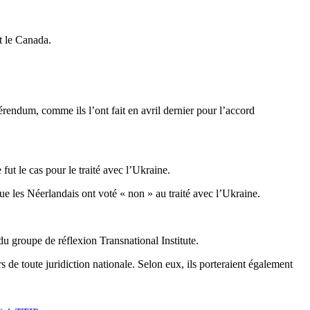
t le Canada.
férendum, comme ils l’ont fait en avril dernier pour l’accord
ut le cas pour le traité avec l’Ukraine.
 les Néerlandais ont voté « non » au traité avec l’Ukraine.
groupe de réflexion Transnational Institute.
de toute juridiction nationale. Selon eux, ils porteraient également