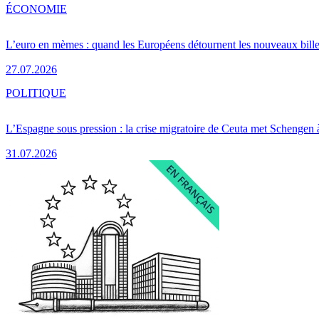
ÉCONOMIE
L’euro en mèmes : quand les Européens détournent les nouveaux bille
27.07.2026
POLITIQUE
L’Espagne sous pression : la crise migratoire de Ceuta met Schengen 
31.07.2026