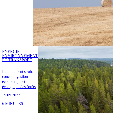
ENERGIE,
ENVIRONNEMENT
ET TRANSPORT
Le Parlement souhaite
concilier gestion
économique et
écologique des forêts
15.09.2022
6 MINUTES