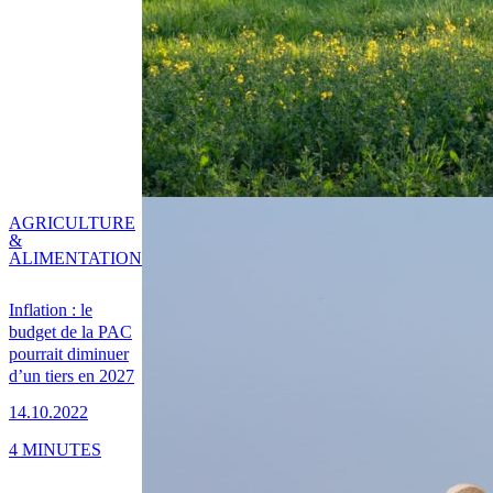
AGRICULTURE
&
ALIMENTATION
Inflation : le
budget de la PAC
pourrait diminuer
d’un tiers en 2027
14.10.2022
4 MINUTES