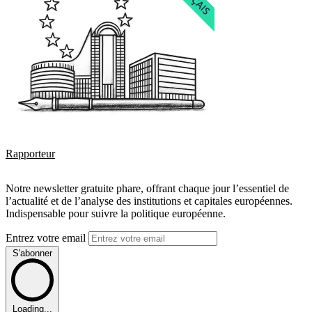
Rapporteur
Notre newsletter gratuite phare, offrant chaque jour l’essentiel de
l’actualité et de l’analyse des institutions et capitales européennes.
Indispensable pour suivre la politique européenne.
Entrez votre email
S'abonner
Loading...