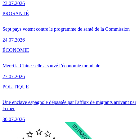
23.07.2026
PRO
SANTÉ
Sept pays votent contre le programme de santé de la Commission
24.07.2026
ÉCONOMIE
Merci la Chine : elle a sauvé l’économie mondiale
27.07.2026
POLITIQUE
Une enclave espagnole dépassée par l'afflux de migrants arrivant par
la mer
30.07.2026