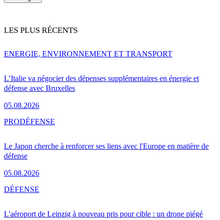
LES PLUS RÉCENTS
ENERGIE, ENVIRONNEMENT ET TRANSPORT
L’Italie va négocier des dépenses supplémentaires en énergie et
défense avec Bruxelles
05.08.2026
PRO
DÉFENSE
Le Japon cherche à renforcer ses liens avec l'Europe en matière de
défense
05.08.2026
DÉFENSE
L'aéroport de Leipzig à nouveau pris pour cible : un drone piégé