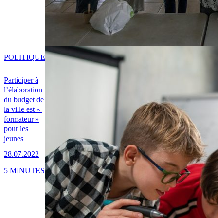
POLITIQUE
Participer à
l’élaboration
du budget de
la ville est «
formateur »
pour les
jeunes
28.07.2022
5 MINUTES