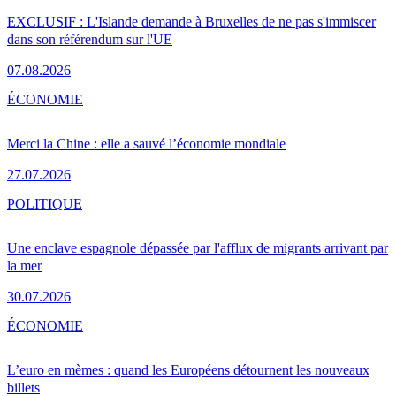
EXCLUSIF : L'Islande demande à Bruxelles de ne pas s'immiscer
dans son référendum sur l'UE
07.08.2026
ÉCONOMIE
Merci la Chine : elle a sauvé l’économie mondiale
27.07.2026
POLITIQUE
Une enclave espagnole dépassée par l'afflux de migrants arrivant par
la mer
30.07.2026
ÉCONOMIE
L’euro en mèmes : quand les Européens détournent les nouveaux
billets