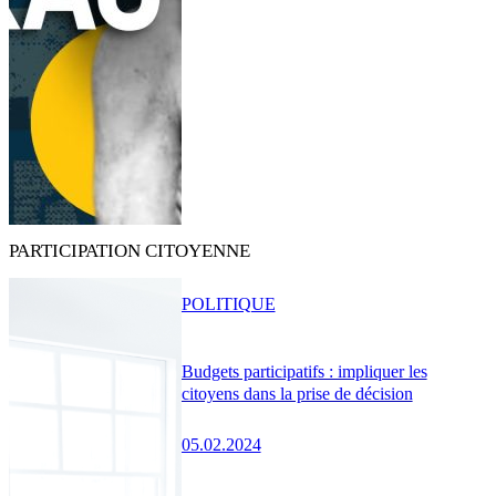
PARTICIPATION CITOYENNE
POLITIQUE
Budgets participatifs : impliquer les
citoyens dans la prise de décision
05.02.2024