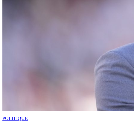
POLITIQUE