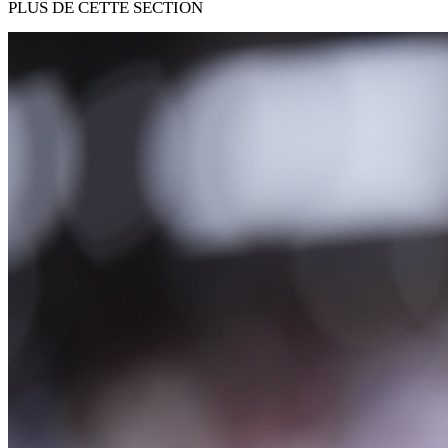
PLUS DE CETTE SECTION