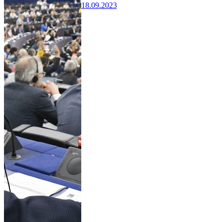
18.09.2023