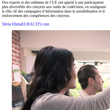
Des experts et des militants de l’UE ont appelé à une participation
plus diversifiée des citoyens aux outils de codécision, en soulignant
le rôle clé des campagnes d’information dans la sensibilisation et le
renforcement des compétences des citoyens.
Silvia Ellena
EURACTIV.com