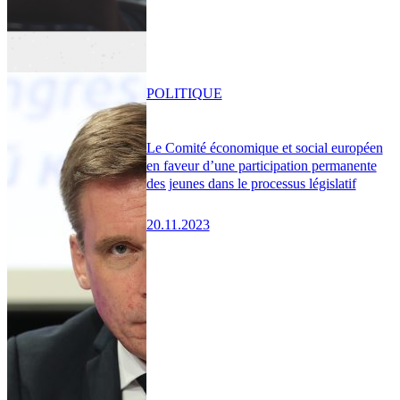
POLITIQUE
Le Comité économique et social européen
en faveur d’une participation permanente
des jeunes dans le processus législatif
20.11.2023