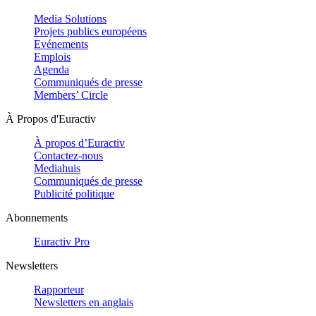
Media Solutions
Projets publics européens
Evénements
Emplois
Agenda
Communiqués de presse
Members’ Circle
À Propos d'Euractiv
À propos d’Euractiv
Contactez-nous
Mediahuis
Communiqués de presse
Publicité politique
Abonnements
Euractiv Pro
Newsletters
Rapporteur
Newsletters en anglais