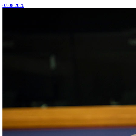
07.08.2026