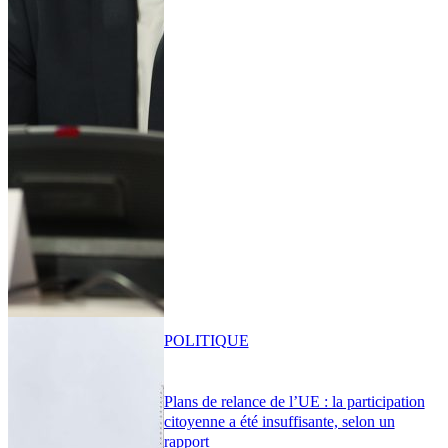
POLITIQUE
Plans de relance de l’UE : la participation
citoyenne a été insuffisante, selon un
rapport