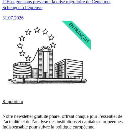
L’Espagne sous pression : la crise migratoire de Ceuta met
Schengen à l’épreuve
31.07.2026
Rapporteur
Notre newsletter gratuite phare, offrant chaque jour l’essentiel de
l’actualité et de l’analyse des institutions et capitales européennes.
Indispensable pour suivre la politique européenne.