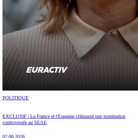
POLITIQUE
EXCLUSIF : La France et l'Espagne critiquent une nomination
controversée au SEAE
07.08.2026