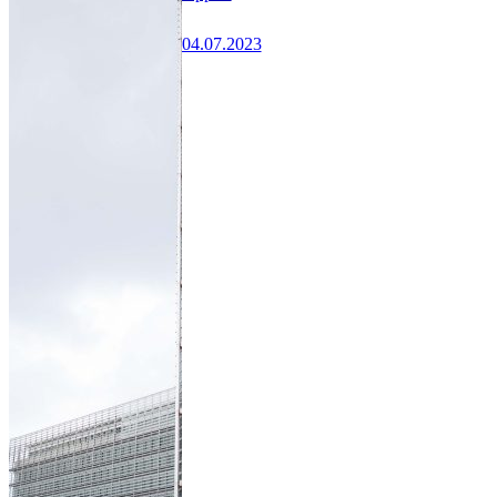
04.07.2023