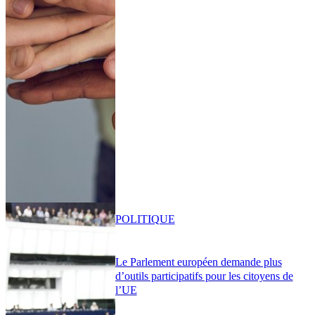
POLITIQUE
Le Parlement européen demande plus
d’outils participatifs pour les citoyens de
l’UE